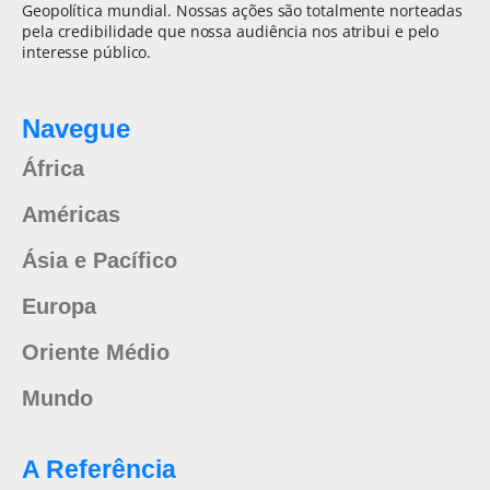
Geopolítica mundial. Nossas ações são totalmente norteadas
pela credibilidade que nossa audiência nos atribui e pelo
interesse público.
Navegue
África
Américas
Ásia e Pacífico
Europa
Oriente Médio
Mundo
A Referência