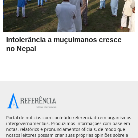
Intolerância a muçulmanos cresce
no Nepal
Portal de notícias com conteúdo referenciado em organismos
intergovernamentais. Produzimos informações com base em
notas, relatórios e pronunciamentos oficiais, de modo que
nossos leitores possam criar suas próprias opiniões sobre a