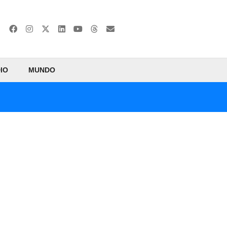
IO
MUNDO