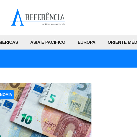
MÉRICAS
ÁSIA E PACÍFICO
EUROPA
ORIENTE MÉD
NOMIA