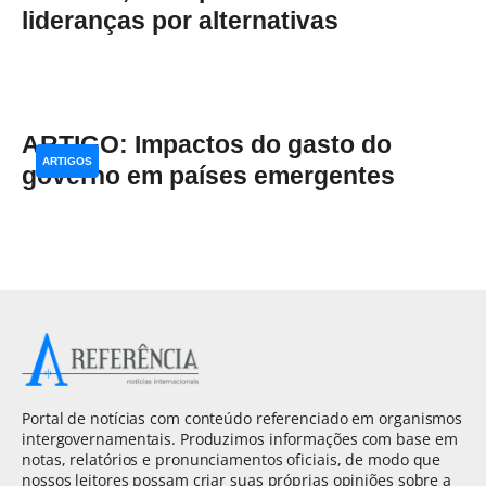
lideranças por alternativas
ARTIGO: Impactos do gasto do
ARTIGOS
governo em países emergentes
Portal de notícias com conteúdo referenciado em organismos
intergovernamentais. Produzimos informações com base em
notas, relatórios e pronunciamentos oficiais, de modo que
nossos leitores possam criar suas próprias opiniões sobre a