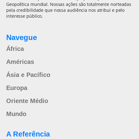
Geopolítica mundial. Nossas ações são totalmente norteadas
pela credibilidade que nossa audiência nos atribui e pelo
interesse público.
Navegue
África
Américas
Ásia e Pacífico
Europa
Oriente Médio
Mundo
A Referência