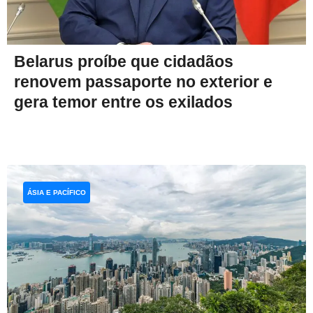
Belarus proíbe que cidadãos
renovem passaporte no exterior e
gera temor entre os exilados
ÁSIA E PACÍFICO