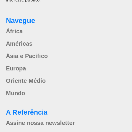
Navegue
África
Américas
Ásia e Pacífico
Europa
Oriente Médio
Mundo
A Referência
Assine nossa newsletter