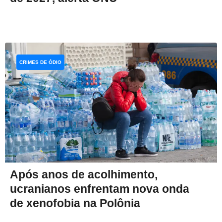
CRIMES DE ÓDIO
Após anos de acolhimento,
ucranianos enfrentam nova onda
de xenofobia na Polônia