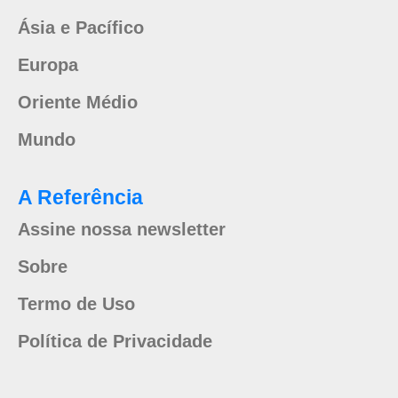
Ásia e Pacífico
Europa
Oriente Médio
Mundo
A Referência
Assine nossa newsletter
Sobre
Termo de Uso
Política de Privacidade