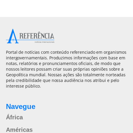
Portal de notícias com conteúdo referenciado em organismos
intergovernamentais. Produzimos informações com base em
notas, relatórios e pronunciamentos oficiais, de modo que
nossos leitores possam criar suas próprias opiniões sobre a
Geopolítica mundial. Nossas ações são totalmente norteadas
pela credibilidade que nossa audiência nos atribui e pelo
interesse público.
Navegue
África
Américas