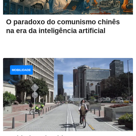
O paradoxo do comunismo chinês
na era da inteligência artificial
MOBILIDADE