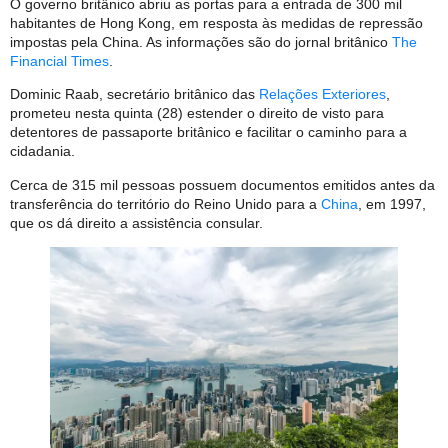
O governo britânico abriu as portas para a entrada de 300 mil
habitantes de Hong Kong, em resposta às medidas de repressão
impostas pela China. As informações são do jornal britânico
The
Financial Times
.
Dominic Raab, secretário britânico das
Relações Exteriores
,
prometeu nesta quinta (28) estender o direito de visto para
detentores de passaporte britânico e facilitar o caminho para a
cidadania.
Cerca de 315 mil pessoas possuem documentos emitidos antes da
transferência do território do Reino Unido para a
China
, em 1997,
que os dá direito a assistência consular.