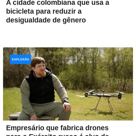
A cidade colombiana que usa a
bicicleta para reduzir a
desigualdade de gênero
EXPLOSÃO
Empresário que fabrica drones