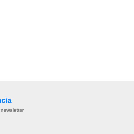
ncia
newsletter