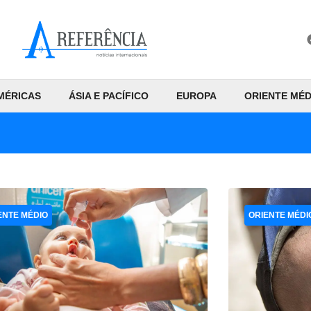
MÉRICAS
ÁSIA E PACÍFICO
EUROPA
ORIENTE MÉD
ENTE MÉDIO
ORIENTE MÉDI