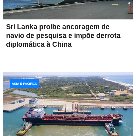
Sri Lanka proíbe ancoragem de
navio de pesquisa e impõe derrota
diplomática à China
ÁSIA E PACÍFICO