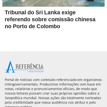
Tribunal do Sri Lanka exige
referendo sobre comissão chinesa
no Porto de Colombo
Portal de notícias com conteúdo referenciado em organismos
intergovernamentais. Produzimos informações com base em
notas, relatórios e pronunciamentos oficiais, de modo que
nossos leitores possam criar suas próprias opiniões sobre a
Geopolítica mundial. Nossas ações são totalmente norteadas
pela credibilidade que nossa audiência nos atribui e pelo
interesse público.