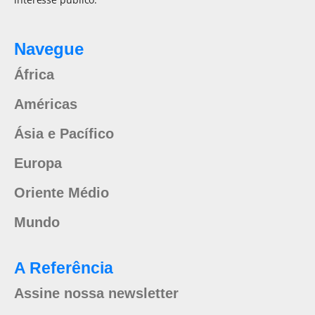
Navegue
África
Américas
Ásia e Pacífico
Europa
Oriente Médio
Mundo
A Referência
Assine nossa newsletter