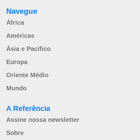
Navegue
África
Américas
Ásia e Pacífico
Europa
Oriente Médio
Mundo
A Referência
Assine nossa newsletter
Sobre