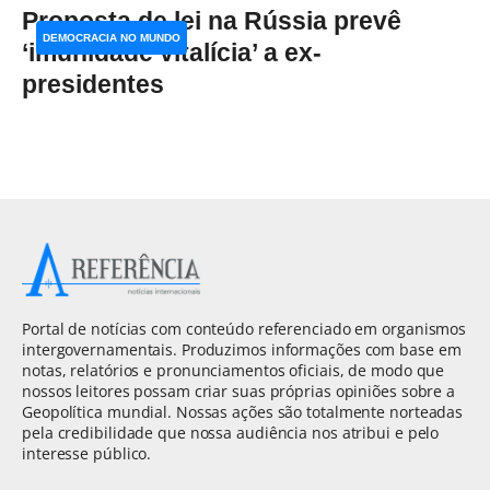
Proposta de lei na Rússia prevê
DEMOCRACIA NO MUNDO
‘imunidade vitalícia’ a ex-
presidentes
Portal de notícias com conteúdo referenciado em organismos
intergovernamentais. Produzimos informações com base em
notas, relatórios e pronunciamentos oficiais, de modo que
nossos leitores possam criar suas próprias opiniões sobre a
Geopolítica mundial. Nossas ações são totalmente norteadas
pela credibilidade que nossa audiência nos atribui e pelo
interesse público.