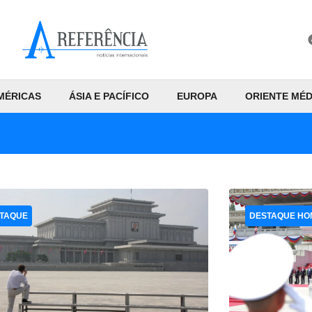
MÉRICAS
ÁSIA E PACÍFICO
EUROPA
ORIENTE MÉD
TAQUE
DESTAQUE HO