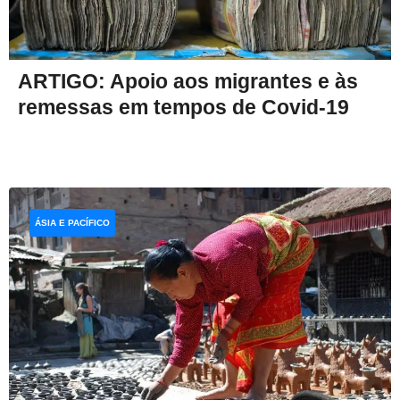
ARTIGO: Apoio aos migrantes e às
remessas em tempos de Covid-19
ÁSIA E PACÍFICO