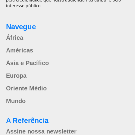
interesse público.
Navegue
África
Américas
Ásia e Pacífico
Europa
Oriente Médio
Mundo
A Referência
Assine nossa newsletter