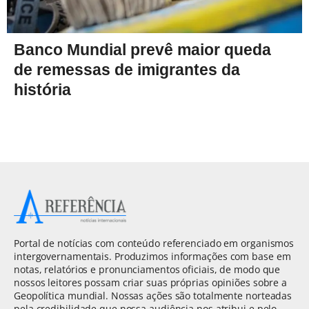
Banco Mundial prevê maior queda
de remessas de imigrantes da
história
Portal de notícias com conteúdo referenciado em organismos
intergovernamentais. Produzimos informações com base em
notas, relatórios e pronunciamentos oficiais, de modo que
nossos leitores possam criar suas próprias opiniões sobre a
Geopolítica mundial. Nossas ações são totalmente norteadas
pela credibilidade que nossa audiência nos atribui e pelo