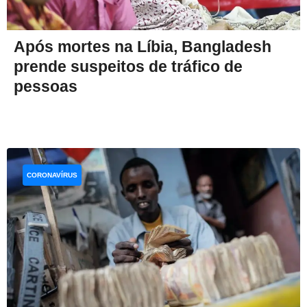
Após mortes na Líbia, Bangladesh
prende suspeitos de tráfico de
pessoas
CORONAVÍRUS