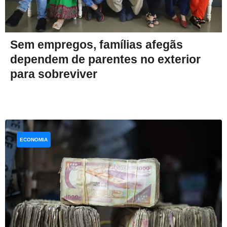
Sem empregos, famílias afegãs
dependem de parentes no exterior
para sobreviver
ECONOMIA