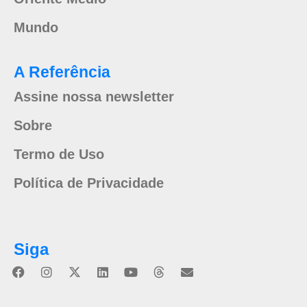
Mundo
A Referência
Assine nossa newsletter
Sobre
Termo de Uso
Política de Privacidade
Siga