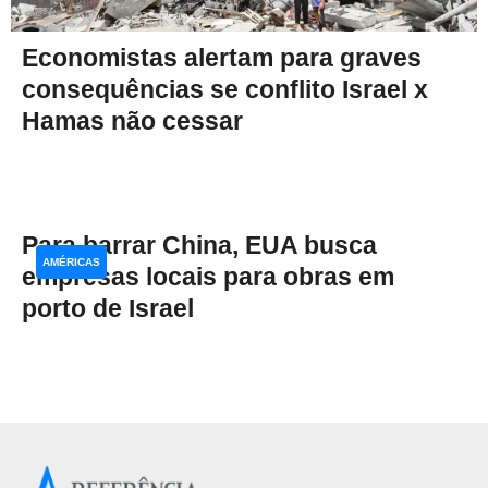
Economistas alertam para graves
consequências se conflito Israel x
Hamas não cessar
Para barrar China, EUA busca
AMÉRICAS
empresas locais para obras em
porto de Israel