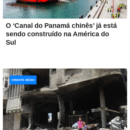
O ‘Canal do Panamá chinês’ já está
sendo construído na América do
Sul
ORIENTE MÉDIO