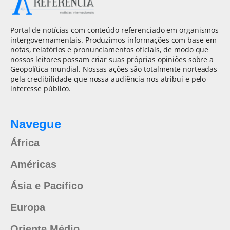
Portal de notícias com conteúdo referenciado em organismos
intergovernamentais. Produzimos informações com base em
notas, relatórios e pronunciamentos oficiais, de modo que
nossos leitores possam criar suas próprias opiniões sobre a
Geopolítica mundial. Nossas ações são totalmente norteadas
pela credibilidade que nossa audiência nos atribui e pelo
interesse público.
Navegue
África
Américas
Ásia e Pacífico
Europa
Oriente Médio