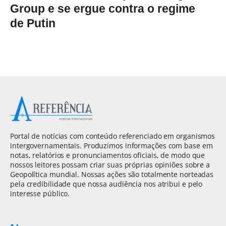
Group e se ergue contra o regime
de Putin
Portal de notícias com conteúdo referenciado em organismos
intergovernamentais. Produzimos informações com base em
notas, relatórios e pronunciamentos oficiais, de modo que
nossos leitores possam criar suas próprias opiniões sobre a
Geopolítica mundial. Nossas ações são totalmente norteadas
pela credibilidade que nossa audiência nos atribui e pelo
interesse público.