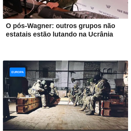
O pós-Wagner: outros grupos não
estatais estão lutando na Ucrânia
EUROPA