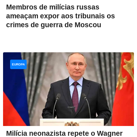
Membros de milícias russas
ameaçam expor aos tribunais os
crimes de guerra de Moscou
EUROPA
Milícia neonazista repete o Wagner