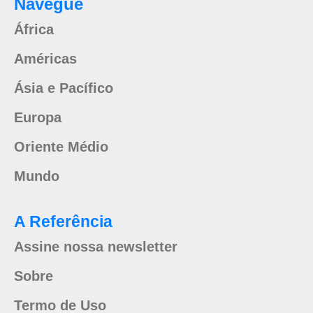
Navegue
África
Américas
Ásia e Pacífico
Europa
Oriente Médio
Mundo
A Referência
Assine nossa newsletter
Sobre
Termo de Uso