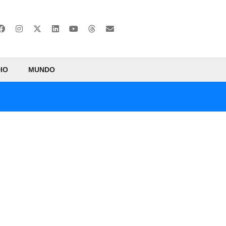
IO
MUNDO