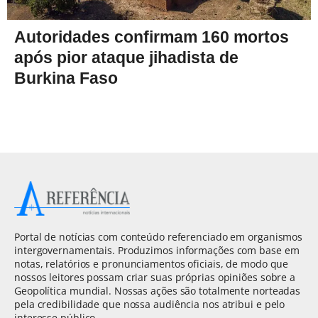
Autoridades confirmam 160 mortos
após pior ataque jihadista de
Burkina Faso
Portal de notícias com conteúdo referenciado em organismos
intergovernamentais. Produzimos informações com base em
notas, relatórios e pronunciamentos oficiais, de modo que
nossos leitores possam criar suas próprias opiniões sobre a
Geopolítica mundial. Nossas ações são totalmente norteadas
pela credibilidade que nossa audiência nos atribui e pelo
interesse público.