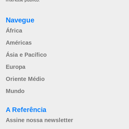
Navegue
África
Américas
Ásia e Pacífico
Europa
Oriente Médio
Mundo
A Referência
Assine nossa newsletter