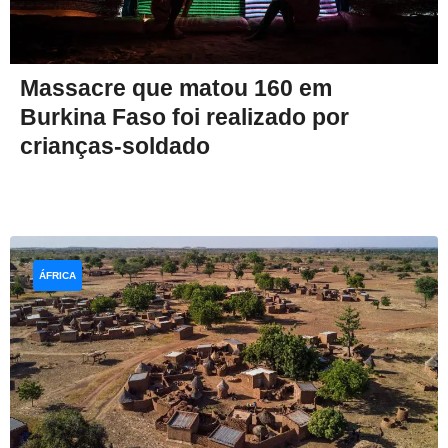
Massacre que matou 160 em
Burkina Faso foi realizado por
crianças-soldado
ÁFRICA