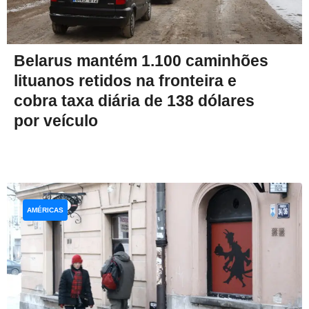
Belarus mantém 1.100 caminhões
lituanos retidos na fronteira e
cobra taxa diária de 138 dólares
por veículo
AMÉRICAS