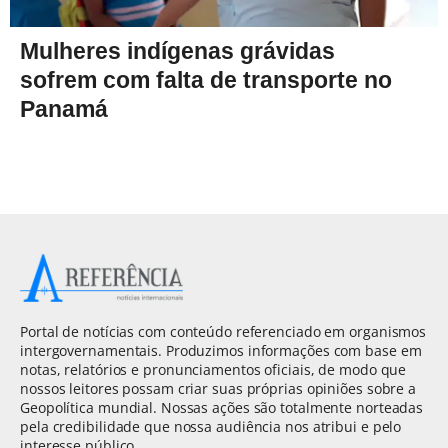
Mulheres indígenas grávidas
sofrem com falta de transporte no
Panamá
Portal de notícias com conteúdo referenciado em organismos
intergovernamentais. Produzimos informações com base em
notas, relatórios e pronunciamentos oficiais, de modo que
nossos leitores possam criar suas próprias opiniões sobre a
Geopolítica mundial. Nossas ações são totalmente norteadas
pela credibilidade que nossa audiência nos atribui e pelo
interesse público.