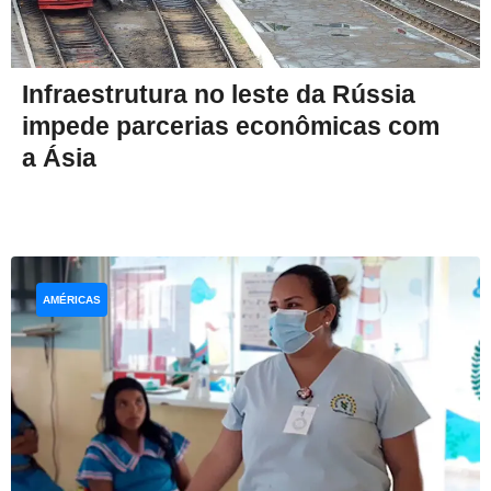
Infraestrutura no leste da Rússia
impede parcerias econômicas com
a Ásia
AMÉRICAS