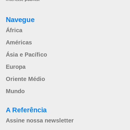
Navegue
África
Américas
Ásia e Pacífico
Europa
Oriente Médio
Mundo
A Referência
Assine nossa newsletter