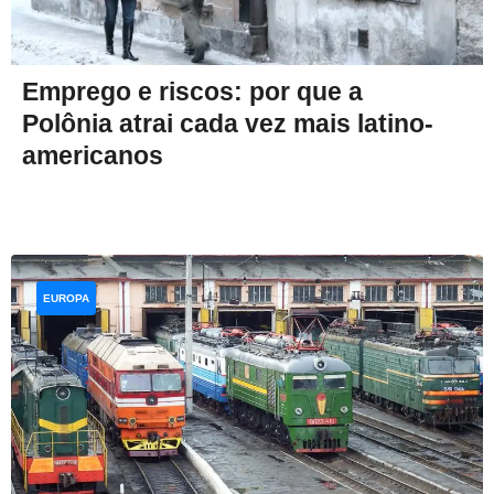
Emprego e riscos: por que a
Polônia atrai cada vez mais latino-
americanos
EUROPA