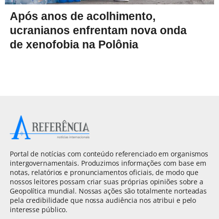
Após anos de acolhimento,
ucranianos enfrentam nova onda
de xenofobia na Polônia
Portal de notícias com conteúdo referenciado em organismos
intergovernamentais. Produzimos informações com base em
notas, relatórios e pronunciamentos oficiais, de modo que
nossos leitores possam criar suas próprias opiniões sobre a
Geopolítica mundial. Nossas ações são totalmente norteadas
pela credibilidade que nossa audiência nos atribui e pelo
interesse público.