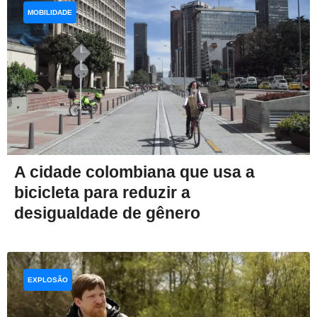
MOBILIDADE
A cidade colombiana que usa a
bicicleta para reduzir a
desigualdade de gênero
EXPLOSÃO