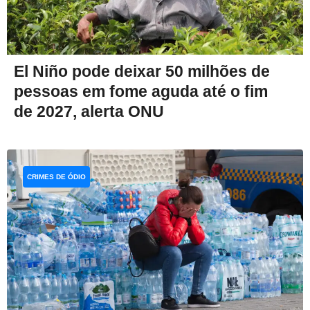
El Niño pode deixar 50 milhões de
pessoas em fome aguda até o fim
de 2027, alerta ONU
CRIMES DE ÓDIO