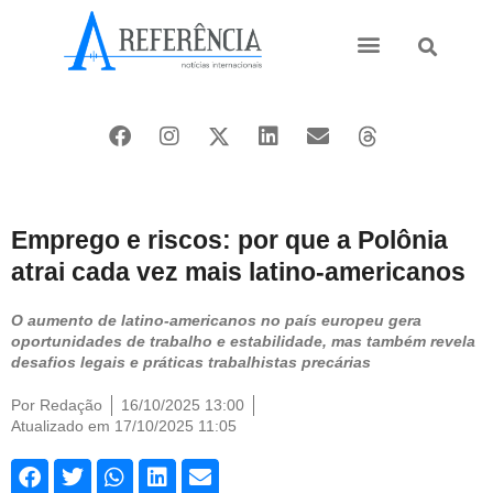
Ásia e Pacífico
Oriente Médio
Emprego e riscos: por que a Polônia
atrai cada vez mais latino-americanos
O aumento de latino-americanos no país europeu gera
oportunidades de trabalho e estabilidade, mas também revela
desafios legais e práticas trabalhistas precárias
Por
Redação
16/10/2025 13:00
Atualizado em 17/10/2025 11:05