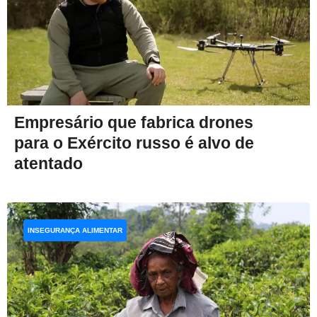
Empresário que fabrica drones
para o Exército russo é alvo de
atentado
INSEGURANÇA ALIMENTAR