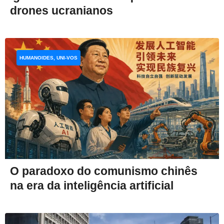
drones ucranianos
HUMANOIDES, UNI-VOS
O paradoxo do comunismo chinês
na era da inteligência artificial