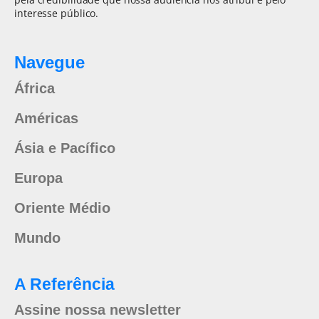
interesse público.
Navegue
África
Américas
Ásia e Pacífico
Europa
Oriente Médio
Mundo
A Referência
Assine nossa newsletter