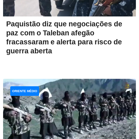
Paquistão diz que negociações de
paz com o Taleban afegão
fracassaram e alerta para risco de
guerra aberta
ORIENTE MÉDIO