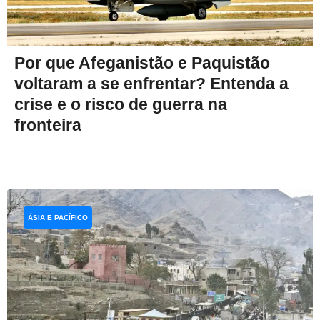
Por que Afeganistão e Paquistão
voltaram a se enfrentar? Entenda a
crise e o risco de guerra na
fronteira
ÁSIA E PACÍFICO