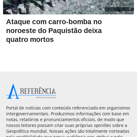
Ataque com carro-bomba no
noroeste do Paquistão deixa
quatro mortos
Portal de notícias com conteúdo referenciado em organismos
intergovernamentais. Produzimos informações com base em
notas, relatórios e pronunciamentos oficiais, de modo que
nossos leitores possam criar suas próprias opiniões sobre a
Geopolítica mundial. Nossas ações são totalmente norteadas
pela credibilidade que nossa audiência nos atribui e pelo