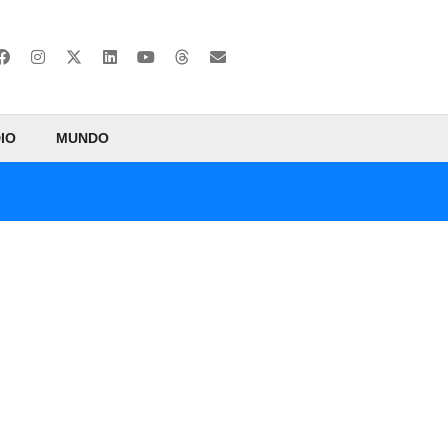
IO
MUNDO