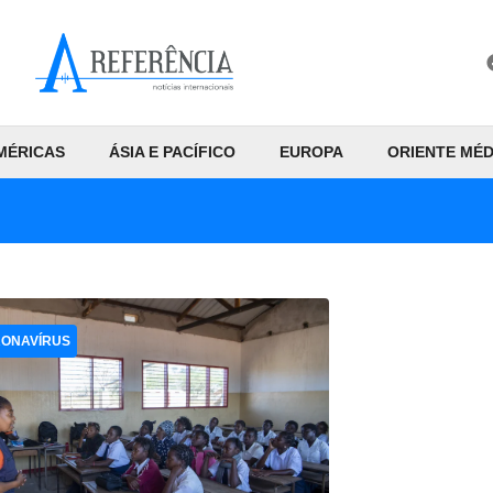
MÉRICAS
ÁSIA E PACÍFICO
EUROPA
ORIENTE MÉD
ONAVÍRUS