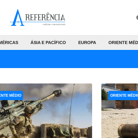
MÉRICAS
ÁSIA E PACÍFICO
EUROPA
ORIENTE MÉD
ENTE MÉDIO
ORIENTE MÉDI