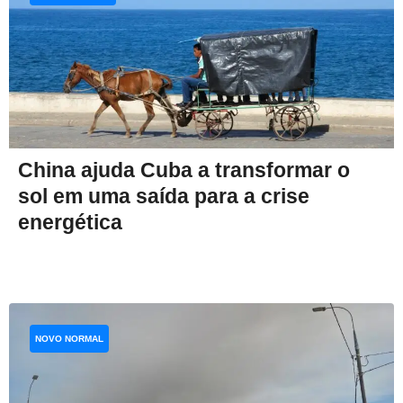
China ajuda Cuba a transformar o
sol em uma saída para a crise
energética
NOVO NORMAL