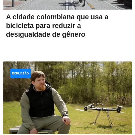
A cidade colombiana que usa a
bicicleta para reduzir a
desigualdade de gênero
EXPLOSÃO