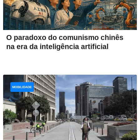
O paradoxo do comunismo chinês
na era da inteligência artificial
MOBILIDADE