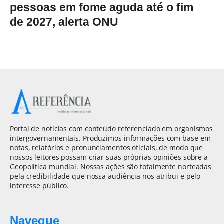
pessoas em fome aguda até o fim
de 2027, alerta ONU
Portal de notícias com conteúdo referenciado em organismos
intergovernamentais. Produzimos informações com base em
notas, relatórios e pronunciamentos oficiais, de modo que
nossos leitores possam criar suas próprias opiniões sobre a
Geopolítica mundial. Nossas ações são totalmente norteadas
pela credibilidade que nossa audiência nos atribui e pelo
interesse público.
Navegue