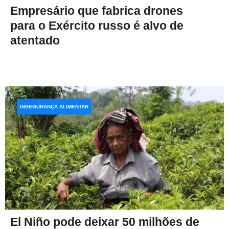
Empresário que fabrica drones
para o Exército russo é alvo de
atentado
INSEGURANÇA ALIMENTAR
El Niño pode deixar 50 milhões de