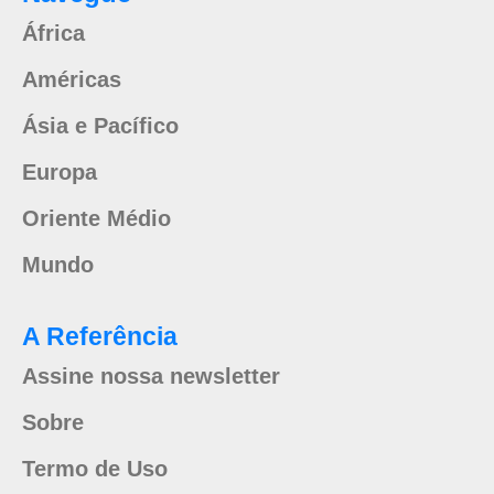
África
Américas
Ásia e Pacífico
Europa
Oriente Médio
Mundo
A Referência
Assine nossa newsletter
Sobre
Termo de Uso