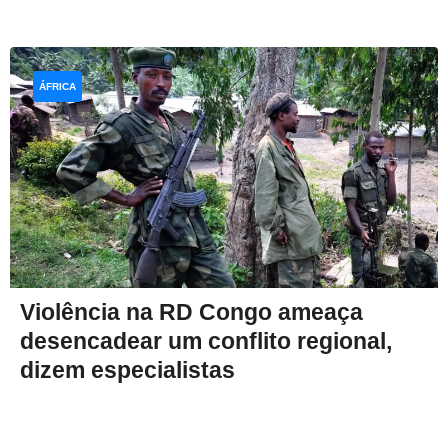
ÁFRICA
Violência na RD Congo ameaça
desencadear um conflito regional,
dizem especialistas