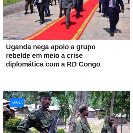
Uganda nega apoio a grupo
rebelde em meio a crise
diplomática com a RD Congo
ÁFRICA