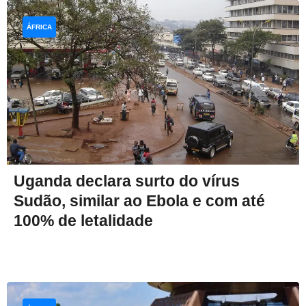
ÁFRICA
Uganda declara surto do vírus
Sudão, similar ao Ebola e com até
100% de letalidade