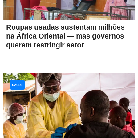
Roupas usadas sustentam milhões
na África Oriental — mas governos
querem restringir setor
SAÚDE