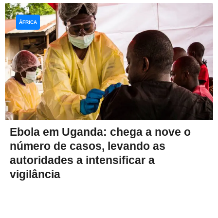
ÁFRICA
Ebola em Uganda: chega a nove o
número de casos, levando as
autoridades a intensificar a
vigilância