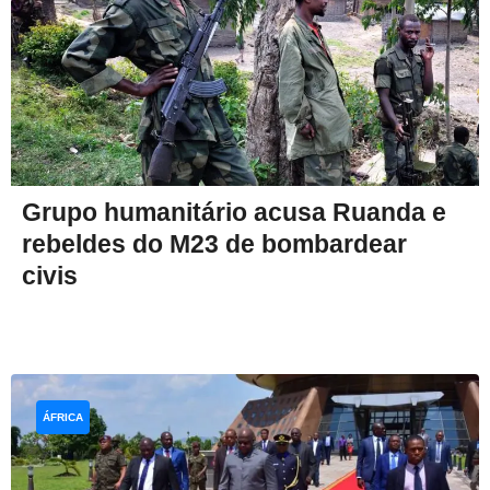
Grupo humanitário acusa Ruanda e
rebeldes do M23 de bombardear
civis
ÁFRICA