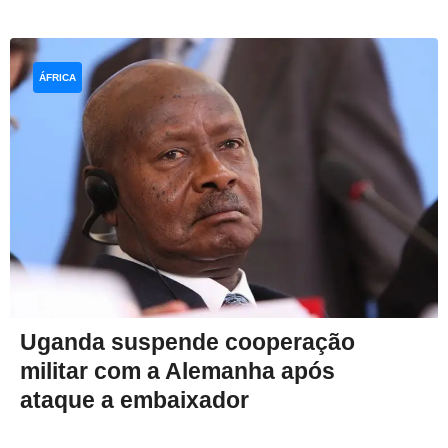
ÁFRICA
Uganda suspende cooperação
militar com a Alemanha após
ataque a embaixador