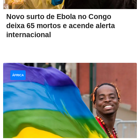
Novo surto de Ebola no Congo
deixa 65 mortos e acende alerta
internacional
ÁFRICA