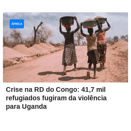
ÁFRICA
Crise na RD do Congo: 41,7 mil
refugiados fugiram da violência
para Uganda