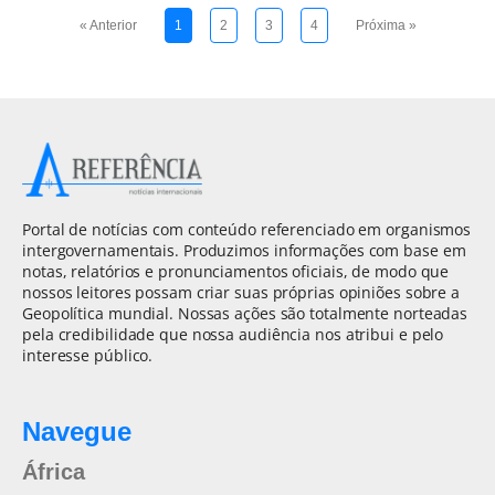
« Anterior
1
2
3
4
Próxima »
Portal de notícias com conteúdo referenciado em organismos
intergovernamentais. Produzimos informações com base em
notas, relatórios e pronunciamentos oficiais, de modo que
nossos leitores possam criar suas próprias opiniões sobre a
Geopolítica mundial. Nossas ações são totalmente norteadas
pela credibilidade que nossa audiência nos atribui e pelo
interesse público.
Navegue
África