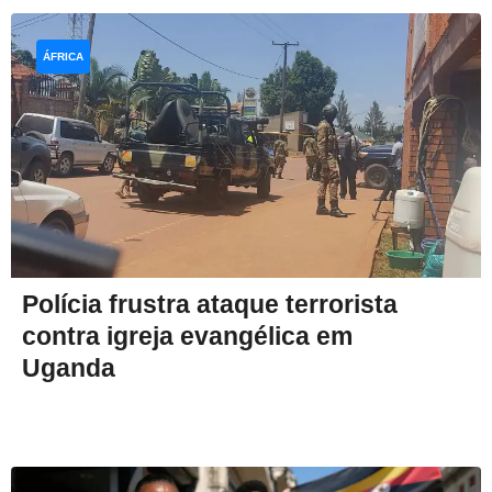
ÁFRICA
Polícia frustra ataque terrorista
contra igreja evangélica em
Uganda