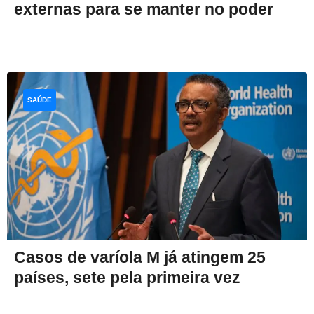
externas para se manter no poder
SAÚDE
Casos de varíola M já atingem 25
países, sete pela primeira vez