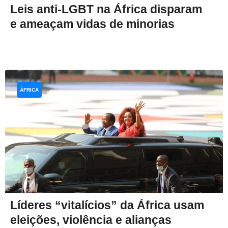
Leis anti-LGBT na África disparam
e ameaçam vidas de minorias
ÁFRICA
Líderes “vitalícios” da África usam
eleições, violência e alianças