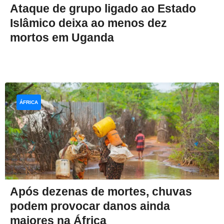
Ataque de grupo ligado ao Estado
Islâmico deixa ao menos dez
mortos em Uganda
ÁFRICA
Após dezenas de mortes, chuvas
podem provocar danos ainda
maiores na África