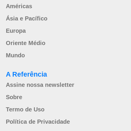
Américas
Ásia e Pacífico
Europa
Oriente Médio
Mundo
A Referência
Assine nossa newsletter
Sobre
Termo de Uso
Política de Privacidade