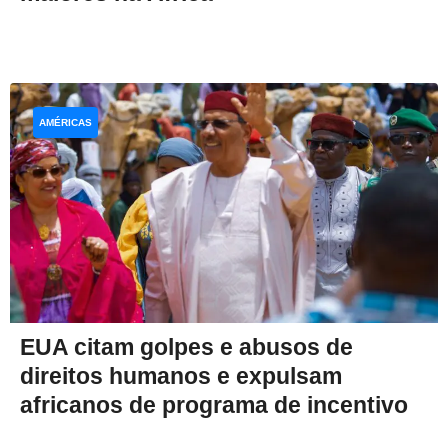
AMÉRICAS
EUA citam golpes e abusos de
direitos humanos e expulsam
africanos de programa de incentivo