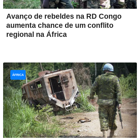
Avanço de rebeldes na RD Congo
aumenta chance de um conflito
regional na África
ÁFRICA