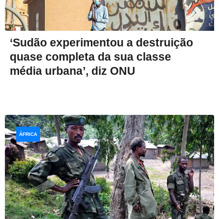
‘Sudão experimentou a destruição
quase completa da sua classe
média urbana’, diz ONU
ÁFRICA