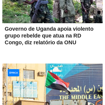
Governo de Uganda apoia violento
grupo rebelde que atua na RD
Congo, diz relatório da ONU
ÁFRICA