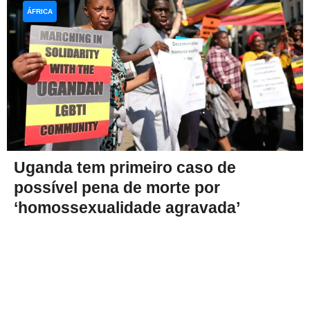
ÁFRICA
Uganda tem primeiro caso de
possível pena de morte por
‘homossexualidade agravada’