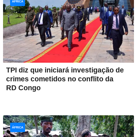
ÁFRICA
TPI diz que iniciará investigação de
crimes cometidos no conflito da
RD Congo
ÁFRICA