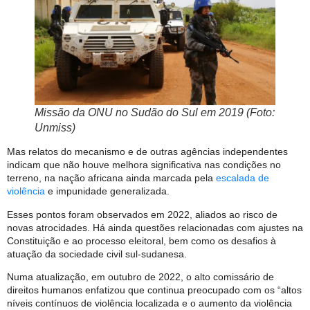
Missão da ONU no Sudão do Sul em 2019 (Foto:
Unmiss)
Mas relatos do mecanismo e de outras agências independentes
indicam que não houve melhora significativa nas condições no
terreno, na nação africana ainda marcada pela
escalada de
violência
e impunidade generalizada.
Esses pontos foram observados em 2022, aliados ao risco de
novas atrocidades. Há ainda questões relacionadas com ajustes na
Constituição e ao processo eleitoral, bem como os desafios à
atuação da sociedade civil sul-sudanesa.
Numa atualização, em outubro de 2022, o alto comissário de
direitos humanos enfatizou que continua preocupado com os “altos
níveis contínuos de violência localizada e o aumento da violência