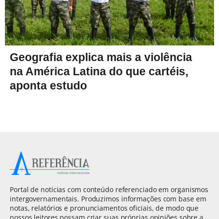
Geografia explica mais a violência
na América Latina do que cartéis,
aponta estudo
Portal de notícias com conteúdo referenciado em organismos
intergovernamentais. Produzimos informações com base em
notas, relatórios e pronunciamentos oficiais, de modo que
nossos leitores possam criar suas próprias opiniões sobre a