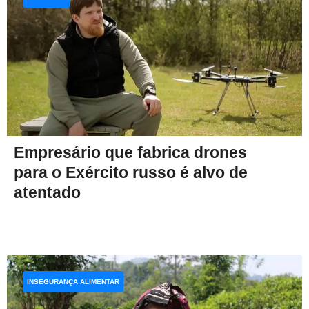
Empresário que fabrica drones
para o Exército russo é alvo de
atentado
INSEGURANÇA ALIMENTAR