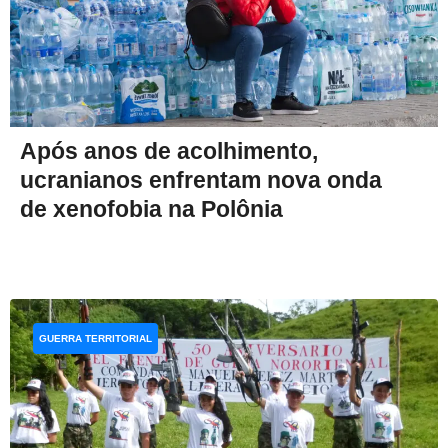
Após anos de acolhimento,
ucranianos enfrentam nova onda
de xenofobia na Polônia
GUERRA TERRITORIAL