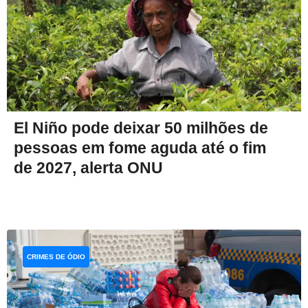
El Niño pode deixar 50 milhões de
pessoas em fome aguda até o fim
de 2027, alerta ONU
CRIMES DE ÓDIO