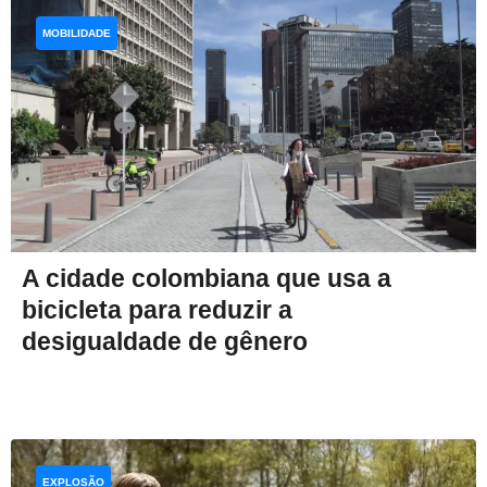
MOBILIDADE
A cidade colombiana que usa a
bicicleta para reduzir a
desigualdade de gênero
EXPLOSÃO