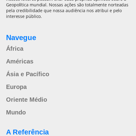
Geopolítica mundial. Nossas ações são totalmente norteadas
pela credibilidade que nossa audiência nos atribui e pelo
interesse público.
Navegue
África
Américas
Ásia e Pacífico
Europa
Oriente Médio
Mundo
A Referência