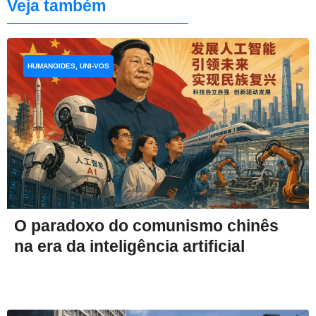
Veja também
HUMANOIDES, UNI-VOS
O paradoxo do comunismo chinês
na era da inteligência artificial