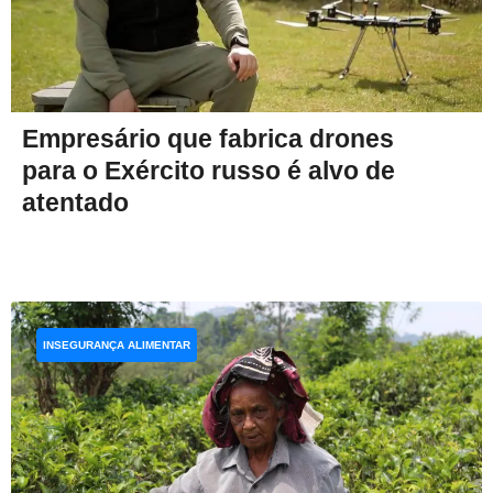
Empresário que fabrica drones
para o Exército russo é alvo de
atentado
INSEGURANÇA ALIMENTAR