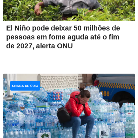
El Niño pode deixar 50 milhões de
pessoas em fome aguda até o fim
de 2027, alerta ONU
CRIMES DE ÓDIO