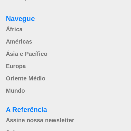
Navegue
África
Américas
Ásia e Pacífico
Europa
Oriente Médio
Mundo
A Referência
Assine nossa newsletter