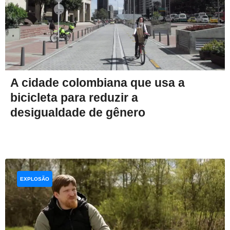
A cidade colombiana que usa a
bicicleta para reduzir a
desigualdade de gênero
EXPLOSÃO