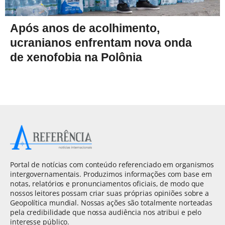
Após anos de acolhimento,
ucranianos enfrentam nova onda
de xenofobia na Polônia
Portal de notícias com conteúdo referenciado em organismos
intergovernamentais. Produzimos informações com base em
notas, relatórios e pronunciamentos oficiais, de modo que
nossos leitores possam criar suas próprias opiniões sobre a
Geopolítica mundial. Nossas ações são totalmente norteadas
pela credibilidade que nossa audiência nos atribui e pelo
interesse público.