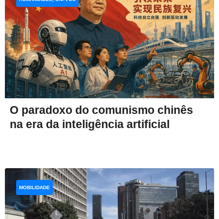
O paradoxo do comunismo chinês
na era da inteligência artificial
MOBILIDADE