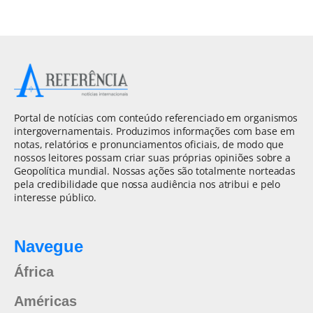
Portal de notícias com conteúdo referenciado em organismos
intergovernamentais. Produzimos informações com base em
notas, relatórios e pronunciamentos oficiais, de modo que
nossos leitores possam criar suas próprias opiniões sobre a
Geopolítica mundial. Nossas ações são totalmente norteadas
pela credibilidade que nossa audiência nos atribui e pelo
interesse público.
Navegue
África
Américas