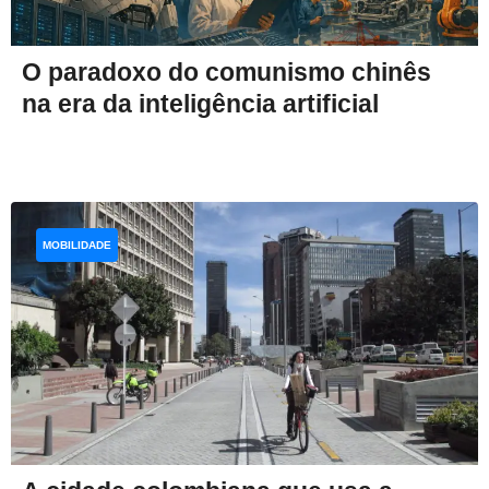
O paradoxo do comunismo chinês
na era da inteligência artificial
MOBILIDADE