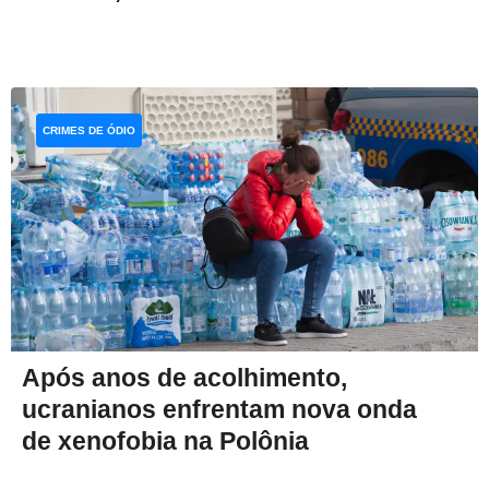
CRIMES DE ÓDIO
Após anos de acolhimento,
ucranianos enfrentam nova onda
de xenofobia na Polônia