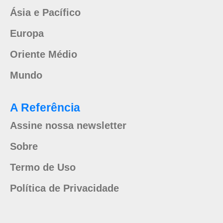
Ásia e Pacífico
Europa
Oriente Médio
Mundo
A Referência
Assine nossa newsletter
Sobre
Termo de Uso
Política de Privacidade