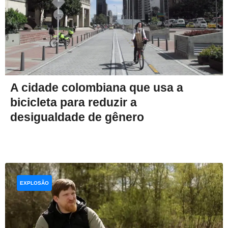
A cidade colombiana que usa a
bicicleta para reduzir a
desigualdade de gênero
EXPLOSÃO