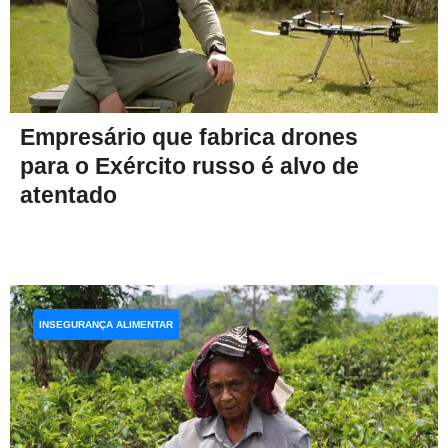
Empresário que fabrica drones
para o Exército russo é alvo de
atentado
INSEGURANÇA ALIMENTAR