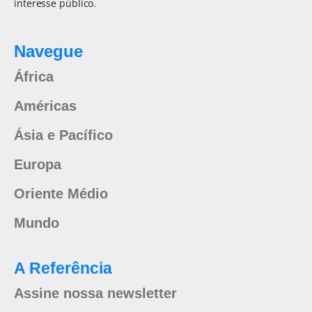
interesse público.
Navegue
África
Américas
Ásia e Pacífico
Europa
Oriente Médio
Mundo
A Referência
Assine nossa newsletter