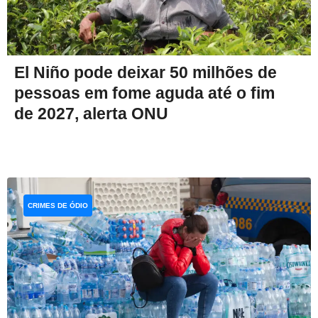
El Niño pode deixar 50 milhões de
pessoas em fome aguda até o fim
de 2027, alerta ONU
CRIMES DE ÓDIO