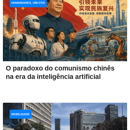
HUMANOIDES, UNI-VOS
O paradoxo do comunismo chinês
na era da inteligência artificial
MOBILIDADE