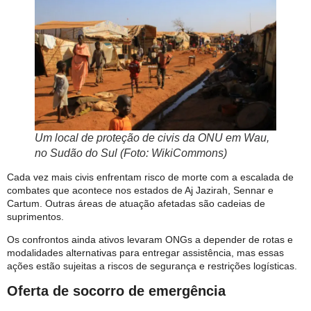
Um local de proteção de civis da ONU em Wau,
no Sudão do Sul (Foto: WikiCommons)
Cada vez mais civis enfrentam risco de morte com a escalada de
combates que acontece nos estados de Aj Jazirah, Sennar e
Cartum. Outras áreas de atuação afetadas são cadeias de
suprimentos.
Os confrontos ainda ativos levaram ONGs a depender de rotas e
modalidades alternativas para entregar assistência, mas essas
ações estão sujeitas a riscos de segurança e restrições logísticas.
Oferta de socorro de emergência