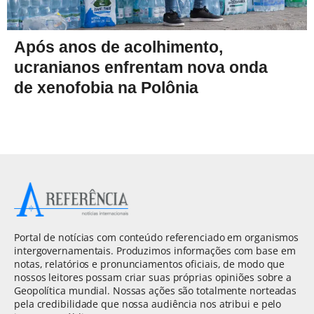
Após anos de acolhimento,
ucranianos enfrentam nova onda
de xenofobia na Polônia
Portal de notícias com conteúdo referenciado em organismos
intergovernamentais. Produzimos informações com base em
notas, relatórios e pronunciamentos oficiais, de modo que
nossos leitores possam criar suas próprias opiniões sobre a
Geopolítica mundial. Nossas ações são totalmente norteadas
pela credibilidade que nossa audiência nos atribui e pelo