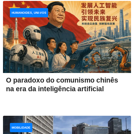
HUMANOIDES, UNI-VOS
O paradoxo do comunismo chinês
na era da inteligência artificial
MOBILIDADE