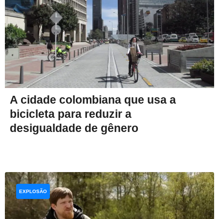
A cidade colombiana que usa a
bicicleta para reduzir a
desigualdade de gênero
EXPLOSÃO