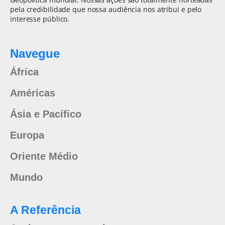
pela credibilidade que nossa audiência nos atribui e pelo
interesse público.
Navegue
África
Américas
Ásia e Pacífico
Europa
Oriente Médio
Mundo
A Referência