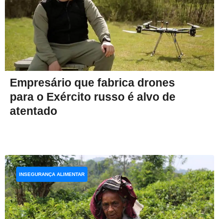
Empresário que fabrica drones
para o Exército russo é alvo de
atentado
INSEGURANÇA ALIMENTAR