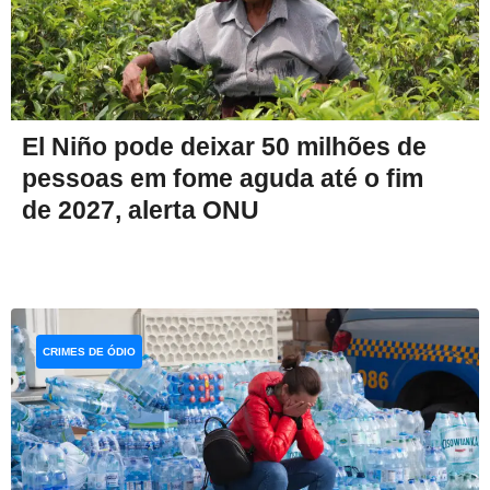
El Niño pode deixar 50 milhões de
pessoas em fome aguda até o fim
de 2027, alerta ONU
CRIMES DE ÓDIO