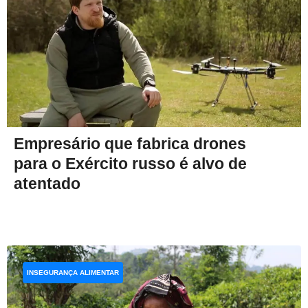
Empresário que fabrica drones
para o Exército russo é alvo de
atentado
INSEGURANÇA ALIMENTAR