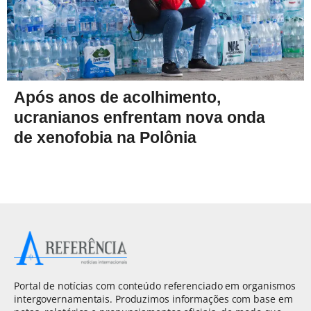
Após anos de acolhimento,
ucranianos enfrentam nova onda
de xenofobia na Polônia
Portal de notícias com conteúdo referenciado em organismos
intergovernamentais. Produzimos informações com base em