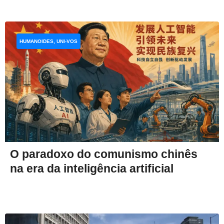
HUMANOIDES, UNI-VOS
O paradoxo do comunismo chinês
na era da inteligência artificial