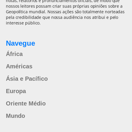
notas, relatórios e pronunciamentos oficiais, de modo que
nossos leitores possam criar suas próprias opiniões sobre a
Geopolítica mundial. Nossas ações são totalmente norteadas
pela credibilidade que nossa audiência nos atribui e pelo
interesse público.
Navegue
África
Américas
Ásia e Pacífico
Europa
Oriente Médio
Mundo