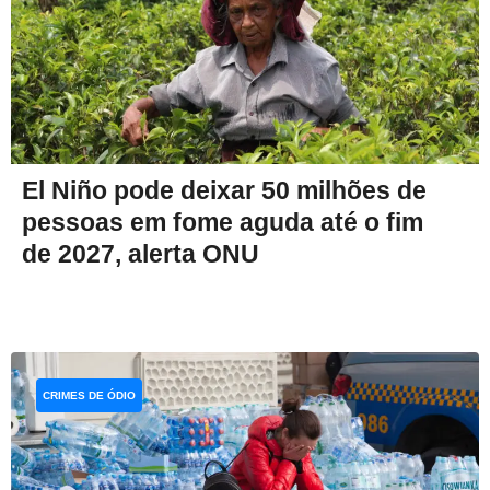
El Niño pode deixar 50 milhões de
pessoas em fome aguda até o fim
de 2027, alerta ONU
CRIMES DE ÓDIO