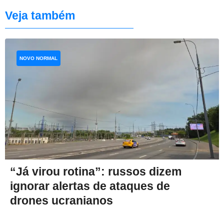
Veja também
NOVO NORMAL
“Já virou rotina”: russos dizem
ignorar alertas de ataques de
drones ucranianos