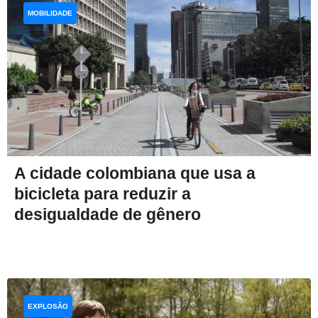
MOBILIDADE
A cidade colombiana que usa a
bicicleta para reduzir a
desigualdade de gênero
EXPLOSÃO