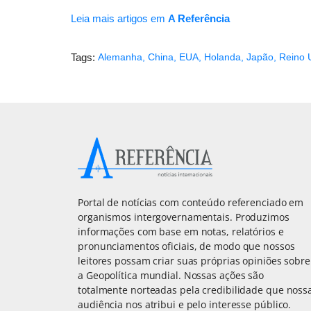
Leia mais artigos em
A Referência
Tags:
Alemanha
,
China
,
EUA
,
Holanda
,
Japão
,
Reino 
Portal de notícias com conteúdo referenciado em
organismos intergovernamentais. Produzimos
informações com base em notas, relatórios e
pronunciamentos oficiais, de modo que nossos
leitores possam criar suas próprias opiniões sobre
a Geopolítica mundial. Nossas ações são
totalmente norteadas pela credibilidade que noss
audiência nos atribui e pelo interesse público.