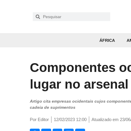
ÁFRICA
A
Componentes oc
lugar no arsenal
Artigo cita empresas ocidentais cujos component
cadeia de suprimentos
Por
Editor
12/02/2023 12:00
Atualizado em 23/06