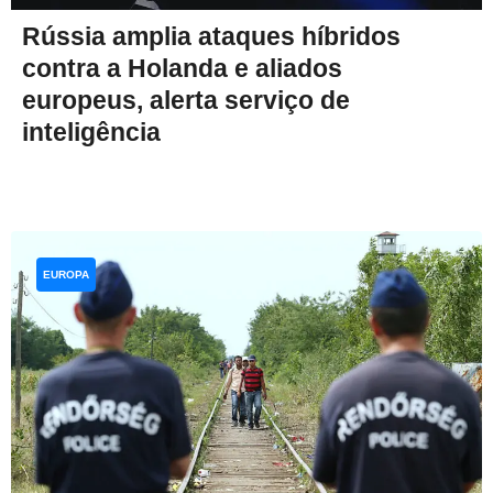
Rússia amplia ataques híbridos
contra a Holanda e aliados
europeus, alerta serviço de
inteligência
EUROPA