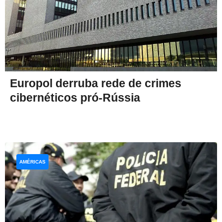
Europol derruba rede de crimes
cibernéticos pró-Rússia
AMÉRICAS