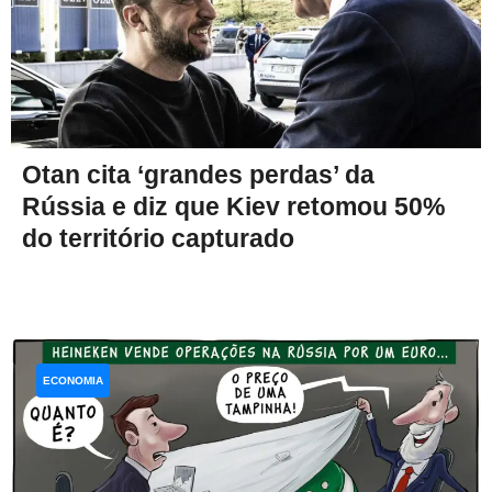
Otan cita ‘grandes perdas’ da
Rússia e diz que Kiev retomou 50%
do território capturado
ECONOMIA