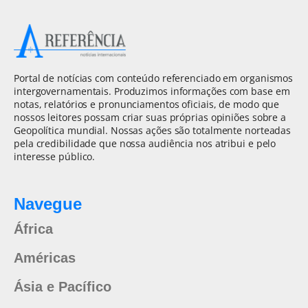
Portal de notícias com conteúdo referenciado em organismos
intergovernamentais. Produzimos informações com base em
notas, relatórios e pronunciamentos oficiais, de modo que
nossos leitores possam criar suas próprias opiniões sobre a
Geopolítica mundial. Nossas ações são totalmente norteadas
pela credibilidade que nossa audiência nos atribui e pelo
interesse público.
Navegue
África
Américas
Ásia e Pacífico