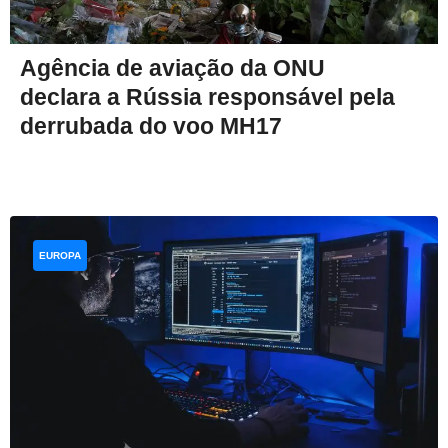
Agência de aviação da ONU
declara a Rússia responsável pela
derrubada do voo MH17
EUROPA