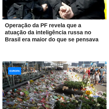
Operação da PF revela que a
atuação da inteligência russa no
Brasil era maior do que se pensava
EUROPA