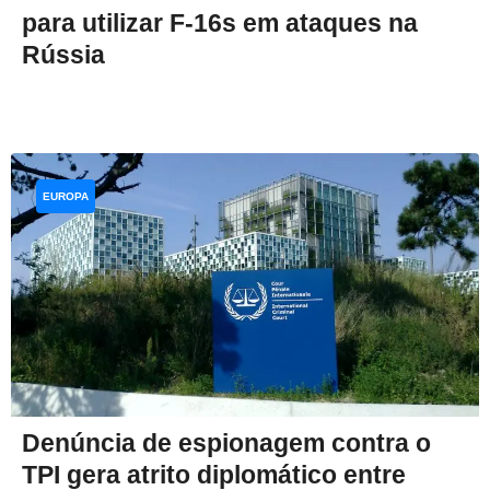
para utilizar F-16s em ataques na
Rússia
EUROPA
Denúncia de espionagem contra o
TPI gera atrito diplomático entre