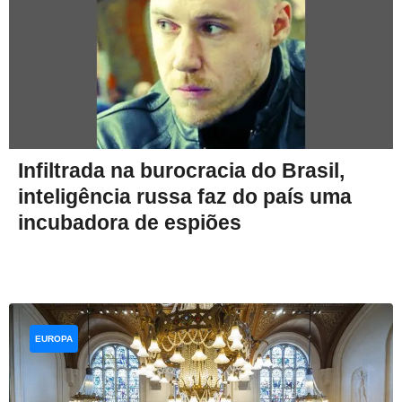
Infiltrada na burocracia do Brasil,
inteligência russa faz do país uma
incubadora de espiões
EUROPA