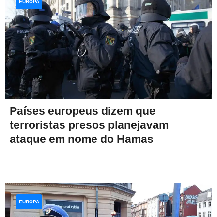
EUROPA
Países europeus dizem que
terroristas presos planejavam
ataque em nome do Hamas
EUROPA