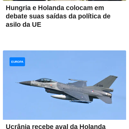
Hungria e Holanda colocam em
debate suas saídas da política de
asilo da UE
EUROPA
Ucrânia recebe aval da Holanda