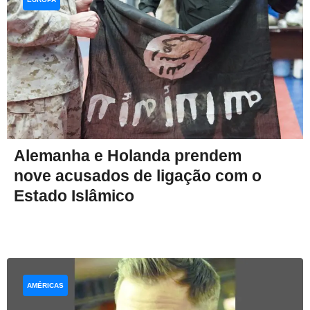
Alemanha e Holanda prendem
nove acusados de ligação com o
Estado Islâmico
AMÉRICAS