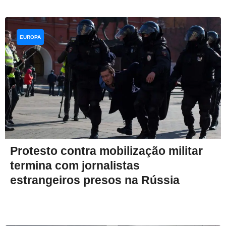
EUROPA
Protesto contra mobilização militar
termina com jornalistas
estrangeiros presos na Rússia