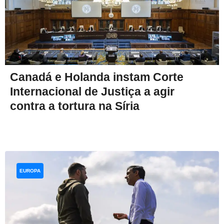
Canadá e Holanda instam Corte
Internacional de Justiça a agir
contra a tortura na Síria
EUROPA