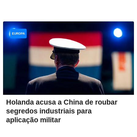
EUROPA
Holanda acusa a China de roubar
segredos industriais para
aplicação militar