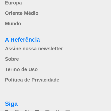
Europa
Oriente Médio
Mundo
A Referência
Assine nossa newsletter
Sobre
Termo de Uso
Política de Privacidade
Siga