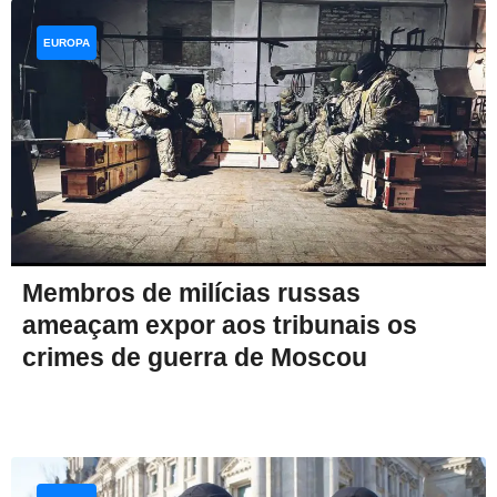
EUROPA
Membros de milícias russas
ameaçam expor aos tribunais os
crimes de guerra de Moscou