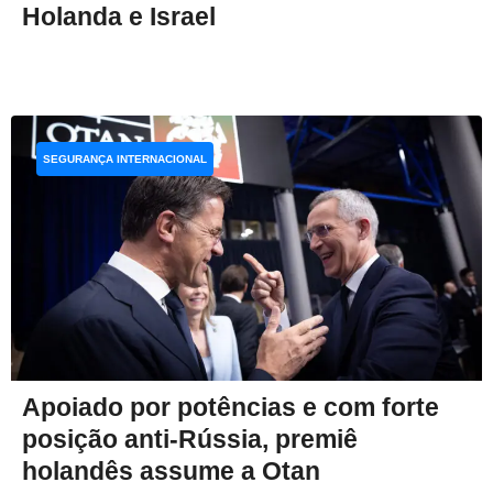
Holanda e Israel
SEGURANÇA INTERNACIONAL
Apoiado por potências e com forte
posição anti-Rússia, premiê
holandês assume a Otan