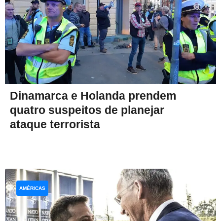
Dinamarca e Holanda prendem
quatro suspeitos de planejar
ataque terrorista
AMÉRICAS