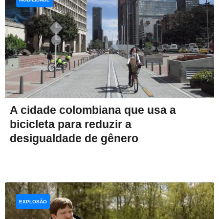
A cidade colombiana que usa a
bicicleta para reduzir a
desigualdade de gênero
EXPLOSÃO