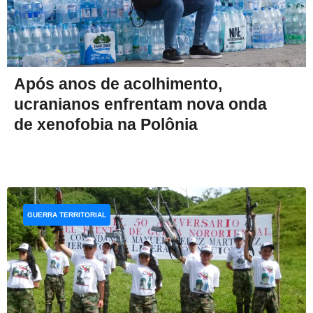
Após anos de acolhimento,
ucranianos enfrentam nova onda
de xenofobia na Polônia
GUERRA TERRITORIAL