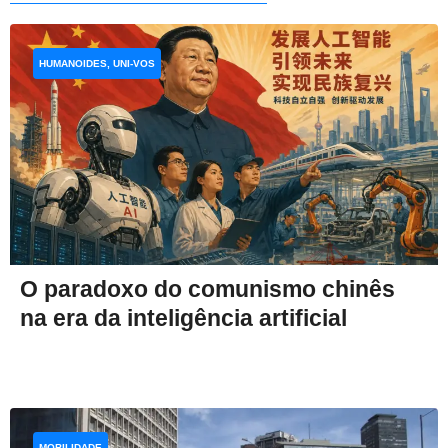
HUMANOIDES, UNI-VOS
O paradoxo do comunismo chinês
na era da inteligência artificial
MOBILIDADE