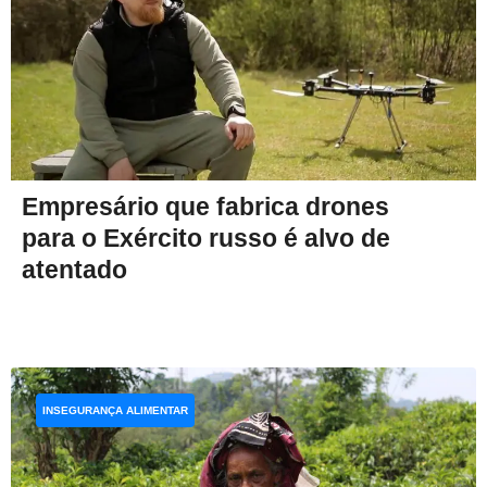
Empresário que fabrica drones
para o Exército russo é alvo de
atentado
INSEGURANÇA ALIMENTAR