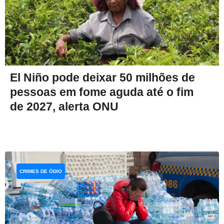
El Niño pode deixar 50 milhões de
pessoas em fome aguda até o fim
de 2027, alerta ONU
CRIMES DE ÓDIO