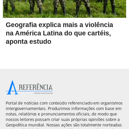
Geografia explica mais a violência
na América Latina do que cartéis,
aponta estudo
Portal de notícias com conteúdo referenciado em organismos
intergovernamentais. Produzimos informações com base em
notas, relatórios e pronunciamentos oficiais, de modo que
nossos leitores possam criar suas próprias opiniões sobre a
Geopolítica mundial. Nossas ações são totalmente norteadas