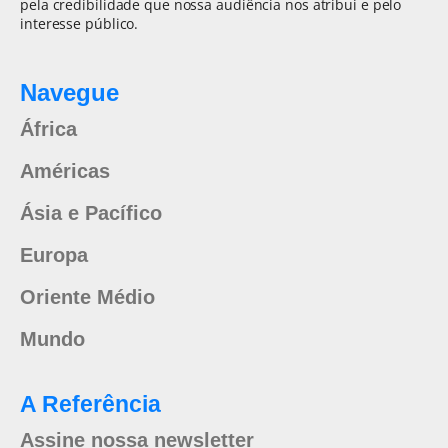
pela credibilidade que nossa audiência nos atribui e pelo
interesse público.
Navegue
África
Américas
Ásia e Pacífico
Europa
Oriente Médio
Mundo
A Referência
Assine nossa newsletter