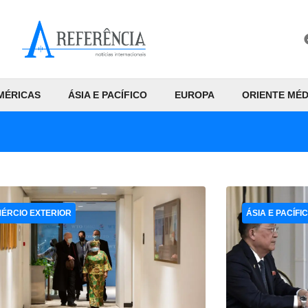
MÉRICAS
ÁSIA E PACÍFICO
EUROPA
ORIENTE MÉD
ÉRCIO EXTERIOR
ÁSIA E PACÍFI