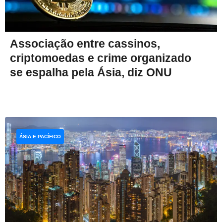
Associação entre cassinos,
criptomoedas e crime organizado
se espalha pela Ásia, diz ONU
ÁSIA E PACÍFICO