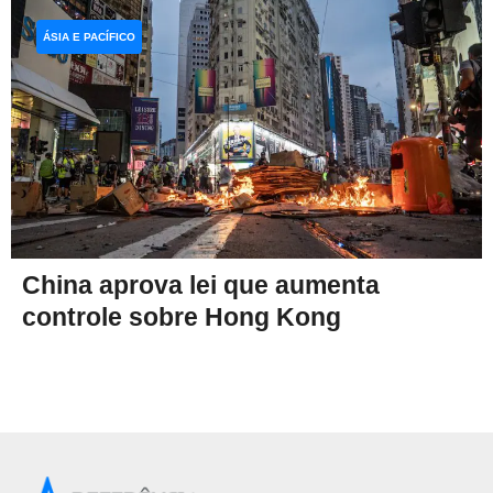
ÁSIA E PACÍFICO
China aprova lei que aumenta
controle sobre Hong Kong