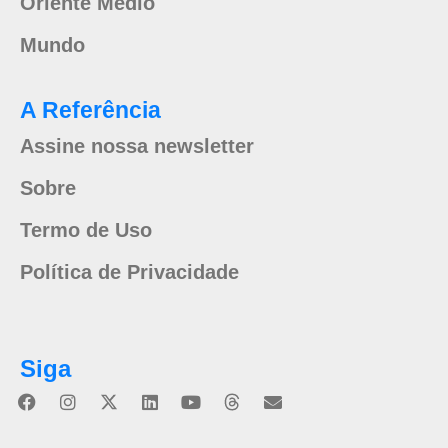
Oriente Médio
Mundo
A Referência
Assine nossa newsletter
Sobre
Termo de Uso
Política de Privacidade
Siga