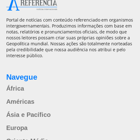
Portal de notícias com conteúdo referenciado em organismos
intergovernamentais. Produzimos informações com base em
notas, relatórios e pronunciamentos oficiais, de modo que
nossos leitores possam criar suas próprias opiniões sobre a
Geopolítica mundial. Nossas ações são totalmente norteadas
pela credibilidade que nossa audiência nos atribui e pelo
interesse público.
Navegue
África
Américas
Ásia e Pacífico
Europa