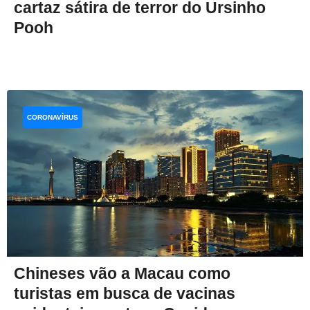
cartaz sátira de terror do Ursinho
Pooh
CORONAVÍRUS
Chineses vão a Macau como
turistas em busca de vacinas