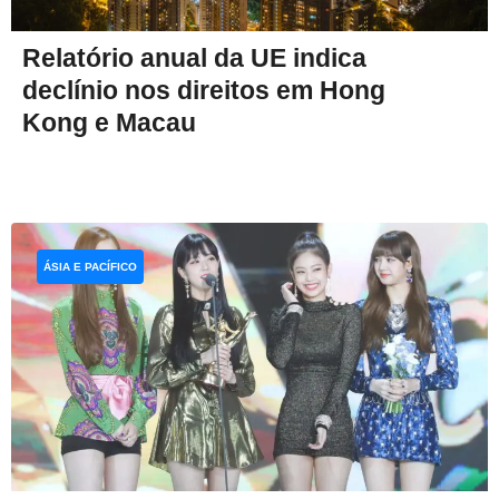
Relatório anual da UE indica
declínio nos direitos em Hong
Kong e Macau
ÁSIA E PACÍFICO