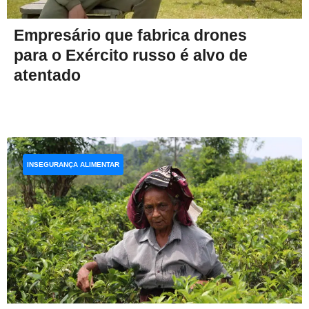
Empresário que fabrica drones
para o Exército russo é alvo de
atentado
INSEGURANÇA ALIMENTAR