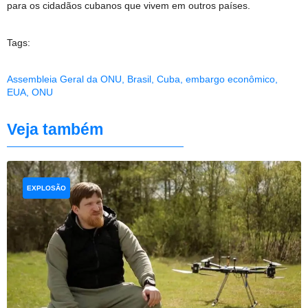
para os cidadãos cubanos que vivem em outros países.
Tags:
Assembleia Geral da ONU
,
Brasil
,
Cuba
,
embargo econômico
,
EUA
,
ONU
Veja também
EXPLOSÃO