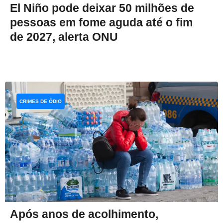
El Niño pode deixar 50 milhões de
pessoas em fome aguda até o fim
de 2027, alerta ONU
CRIMES DE ÓDIO
Após anos de acolhimento,