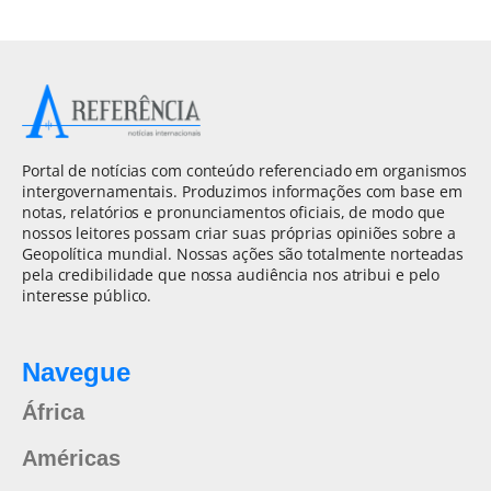
Portal de notícias com conteúdo referenciado em organismos
intergovernamentais. Produzimos informações com base em
notas, relatórios e pronunciamentos oficiais, de modo que
nossos leitores possam criar suas próprias opiniões sobre a
Geopolítica mundial. Nossas ações são totalmente norteadas
pela credibilidade que nossa audiência nos atribui e pelo
interesse público.
Navegue
África
Américas