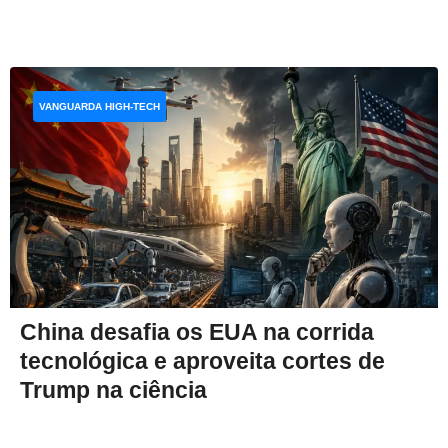
VANGUARDA HIGH-TECH
China desafia os EUA na corrida
tecnológica e aproveita cortes de
Trump na ciência