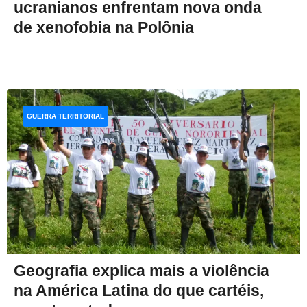
ucranianos enfrentam nova onda
de xenofobia na Polônia
GUERRA TERRITORIAL
Geografia explica mais a violência
na América Latina do que cartéis,