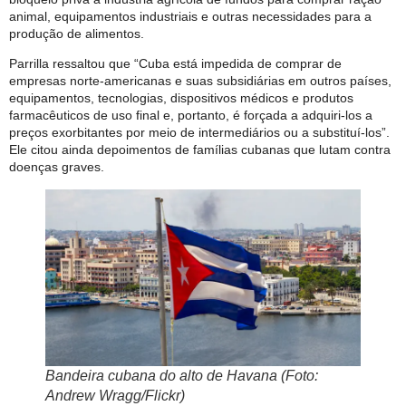
animal, equipamentos industriais e outras necessidades para a
produção de alimentos.
Parrilla ressaltou que “Cuba está impedida de comprar de
empresas norte-americanas e suas subsidiárias em outros países,
equipamentos, tecnologias, dispositivos médicos e produtos
farmacêuticos de uso final e, portanto, é forçada a adquiri-los a
preços exorbitantes por meio de intermediários ou a substituí-los”.
Ele citou ainda depoimentos de famílias cubanas que lutam contra
doenças graves.
Bandeira cubana do alto de Havana (Foto:
Andrew Wragg/Flickr)