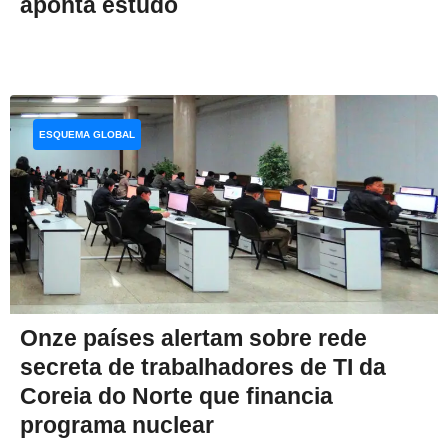
aponta estudo
ESQUEMA GLOBAL
Onze países alertam sobre rede
secreta de trabalhadores de TI da
Coreia do Norte que financia
programa nuclear