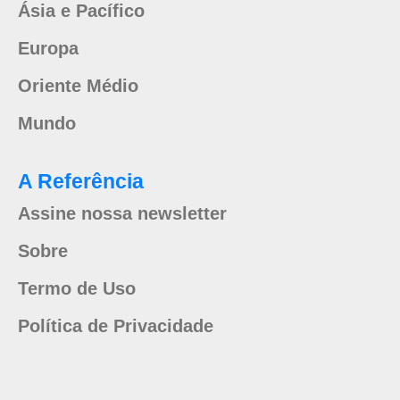
Ásia e Pacífico
Europa
Oriente Médio
Mundo
A Referência
Assine nossa newsletter
Sobre
Termo de Uso
Política de Privacidade