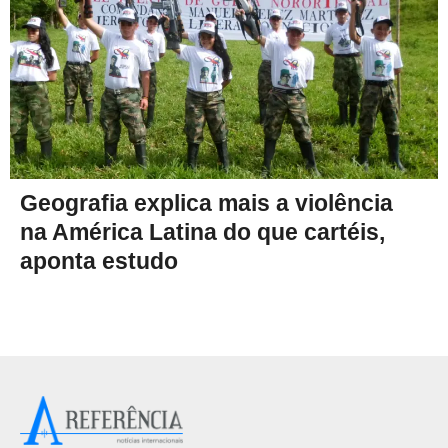
Geografia explica mais a violência
na América Latina do que cartéis,
aponta estudo