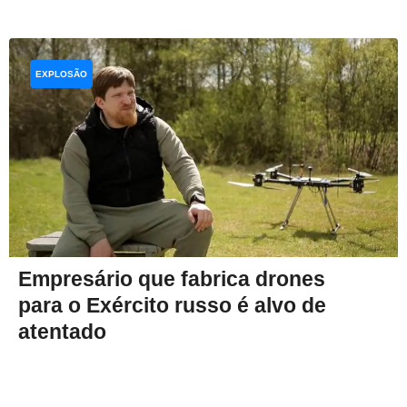
EXPLOSÃO
Empresário que fabrica drones
para o Exército russo é alvo de
atentado