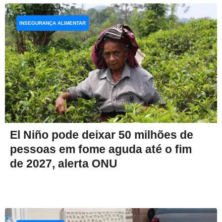
INSEGURANÇA ALIMENTAR
El Niño pode deixar 50 milhões de
pessoas em fome aguda até o fim
de 2027, alerta ONU