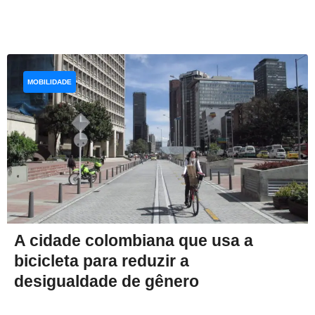
MOBILIDADE
A cidade colombiana que usa a
bicicleta para reduzir a
desigualdade de gênero