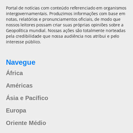
Portal de notícias com conteúdo referenciado em organismos
intergovernamentais. Produzimos informações com base em
notas, relatórios e pronunciamentos oficiais, de modo que
nossos leitores possam criar suas próprias opiniões sobre a
Geopolítica mundial. Nossas ações são totalmente norteadas
pela credibilidade que nossa audiência nos atribui e pelo
interesse público.
Navegue
África
Américas
Ásia e Pacífico
Europa
Oriente Médio