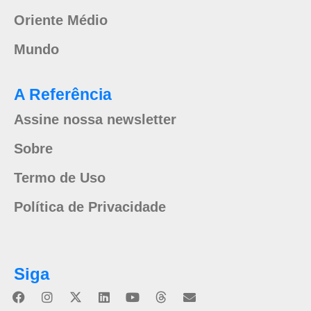
Oriente Médio
Mundo
A Referência
Assine nossa newsletter
Sobre
Termo de Uso
Política de Privacidade
Siga