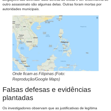
outro assassinato são algumas delas. Outras foram mortas por
autoridades municipais.
Onde ficam as Filipinas (Foto:
Reprodução/Google Maps)
Falsas defesas e evidências
plantadas
Os investigadores observam que as justificativas de legítima