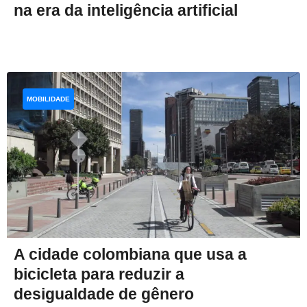
na era da inteligência artificial
MOBILIDADE
A cidade colombiana que usa a
bicicleta para reduzir a
desigualdade de gênero