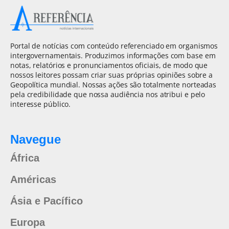
Portal de notícias com conteúdo referenciado em organismos
intergovernamentais. Produzimos informações com base em
notas, relatórios e pronunciamentos oficiais, de modo que
nossos leitores possam criar suas próprias opiniões sobre a
Geopolítica mundial. Nossas ações são totalmente norteadas
pela credibilidade que nossa audiência nos atribui e pelo
interesse público.
Navegue
África
Américas
Ásia e Pacífico
Europa