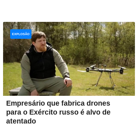
EXPLOSÃO
Empresário que fabrica drones
para o Exército russo é alvo de
atentado