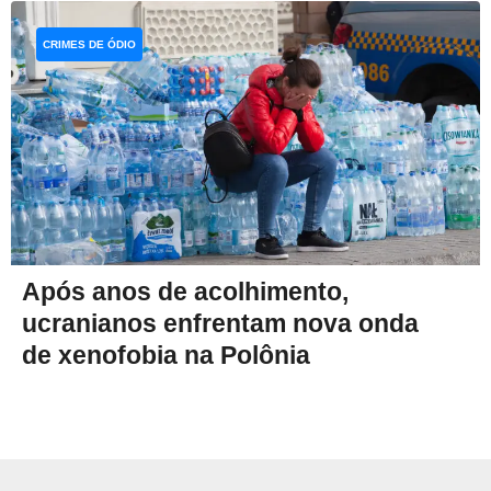
CRIMES DE ÓDIO
Após anos de acolhimento,
ucranianos enfrentam nova onda
de xenofobia na Polônia