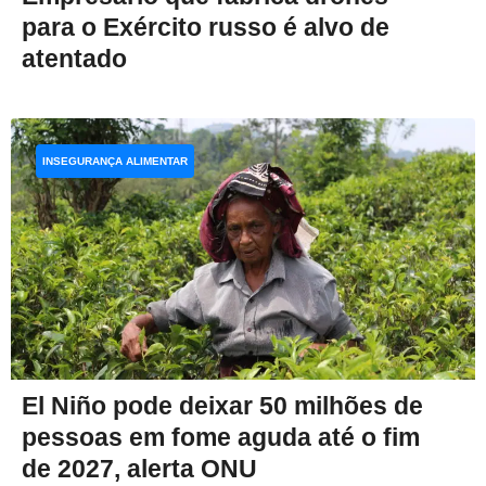
para o Exército russo é alvo de
atentado
INSEGURANÇA ALIMENTAR
El Niño pode deixar 50 milhões de
pessoas em fome aguda até o fim
de 2027, alerta ONU