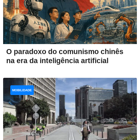
O paradoxo do comunismo chinês
na era da inteligência artificial
MOBILIDADE