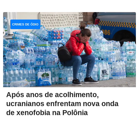
CRIMES DE ÓDIO
Após anos de acolhimento,
ucranianos enfrentam nova onda
de xenofobia na Polônia