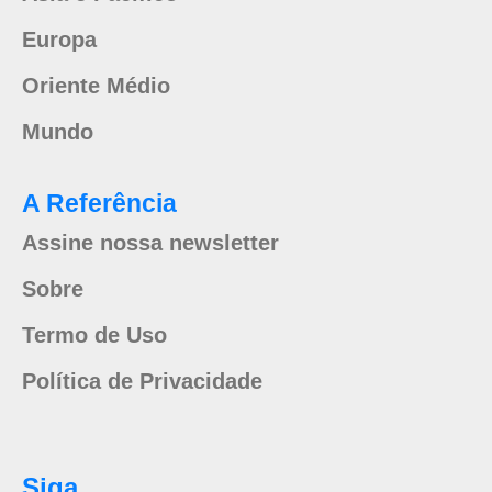
Europa
Oriente Médio
Mundo
A Referência
Assine nossa newsletter
Sobre
Termo de Uso
Política de Privacidade
Siga