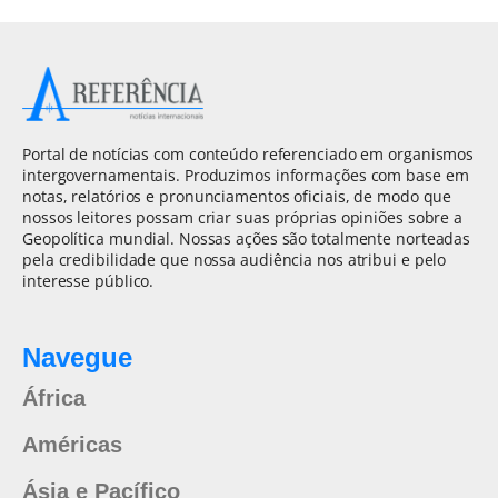
Portal de notícias com conteúdo referenciado em organismos
intergovernamentais. Produzimos informações com base em
notas, relatórios e pronunciamentos oficiais, de modo que
nossos leitores possam criar suas próprias opiniões sobre a
Geopolítica mundial. Nossas ações são totalmente norteadas
pela credibilidade que nossa audiência nos atribui e pelo
interesse público.
Navegue
África
Américas
Ásia e Pacífico