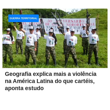
GUERRA TERRITORIAL
Geografia explica mais a violência
na América Latina do que cartéis,
aponta estudo