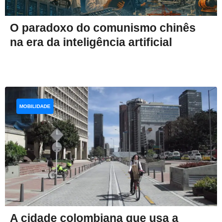
O paradoxo do comunismo chinês
na era da inteligência artificial
MOBILIDADE
A cidade colombiana que usa a