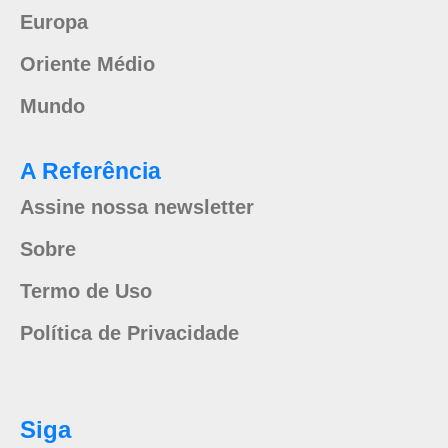
Europa
Oriente Médio
Mundo
A Referência
Assine nossa newsletter
Sobre
Termo de Uso
Política de Privacidade
Siga