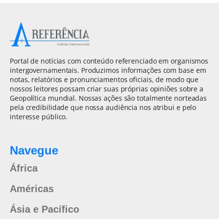
Portal de notícias com conteúdo referenciado em organismos
intergovernamentais. Produzimos informações com base em
notas, relatórios e pronunciamentos oficiais, de modo que
nossos leitores possam criar suas próprias opiniões sobre a
Geopolítica mundial. Nossas ações são totalmente norteadas
pela credibilidade que nossa audiência nos atribui e pelo
interesse público.
Navegue
África
Américas
Ásia e Pacífico