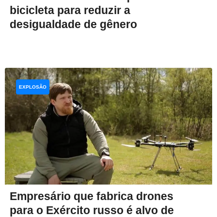
bicicleta para reduzir a
desigualdade de gênero
EXPLOSÃO
Empresário que fabrica drones
para o Exército russo é alvo de