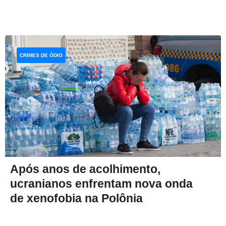
CRIMES DE ÓDIO
Após anos de acolhimento,
ucranianos enfrentam nova onda
de xenofobia na Polônia