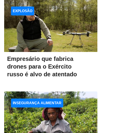
EXPLOSÃO
Empresário que fabrica
drones para o Exército
russo é alvo de atentado
INSEGURANÇA ALIMENTAR