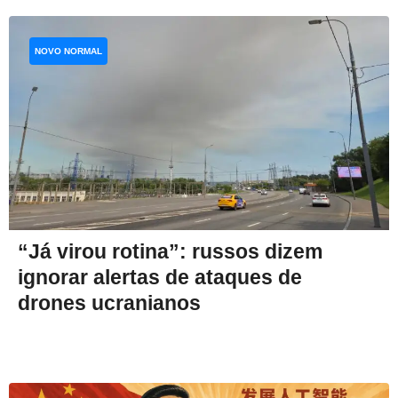
NOVO NORMAL
“Já virou rotina”: russos dizem
ignorar alertas de ataques de
drones ucranianos