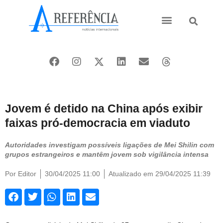
Ásia e Pacífico
Oriente Médio
Jovem é detido na China após exibir
faixas pró-democracia em viaduto
Autoridades investigam possíveis ligações de Mei Shilin com
grupos estrangeiros e mantêm jovem sob vigilância intensa
Por
Editor
30/04/2025 11:00
Atualizado em 29/04/2025 11:39