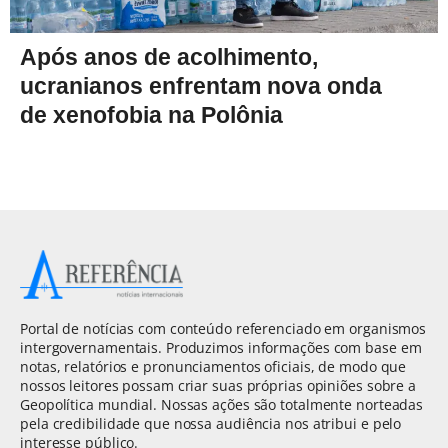
Após anos de acolhimento,
ucranianos enfrentam nova onda
de xenofobia na Polônia
Portal de notícias com conteúdo referenciado em organismos
intergovernamentais. Produzimos informações com base em
notas, relatórios e pronunciamentos oficiais, de modo que
nossos leitores possam criar suas próprias opiniões sobre a
Geopolítica mundial. Nossas ações são totalmente norteadas
pela credibilidade que nossa audiência nos atribui e pelo
interesse público.