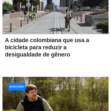
A cidade colombiana que usa a
bicicleta para reduzir a
desigualdade de gênero
EXPLOSÃO