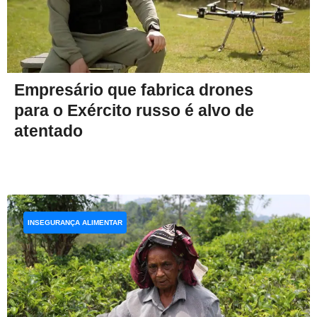
Empresário que fabrica drones
para o Exército russo é alvo de
atentado
INSEGURANÇA ALIMENTAR