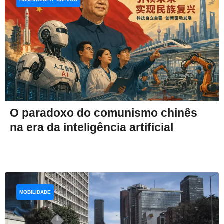
O paradoxo do comunismo chinês
na era da inteligência artificial
MOBILIDADE