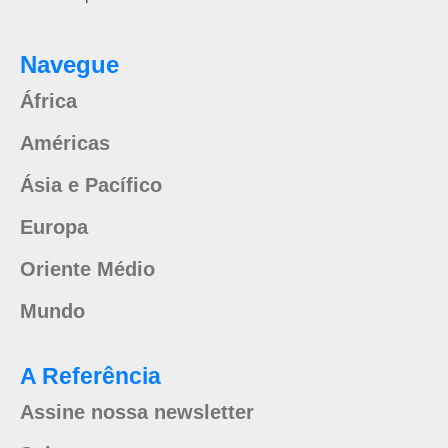
Navegue
África
Américas
Ásia e Pacífico
Europa
Oriente Médio
Mundo
A Referência
Assine nossa newsletter