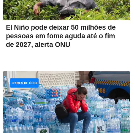
El Niño pode deixar 50 milhões de
pessoas em fome aguda até o fim
de 2027, alerta ONU
CRIMES DE ÓDIO