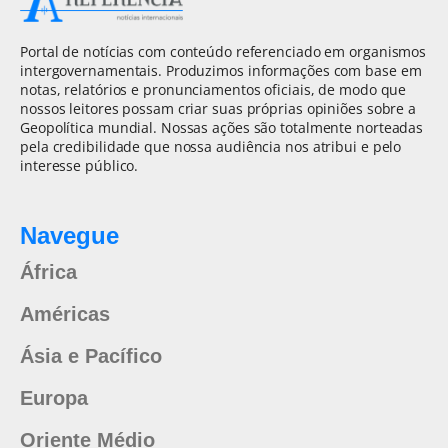
Portal de notícias com conteúdo referenciado em organismos
intergovernamentais. Produzimos informações com base em
notas, relatórios e pronunciamentos oficiais, de modo que
nossos leitores possam criar suas próprias opiniões sobre a
Geopolítica mundial. Nossas ações são totalmente norteadas
pela credibilidade que nossa audiência nos atribui e pelo
interesse público.
Navegue
África
Américas
Ásia e Pacífico
Europa
Oriente Médio