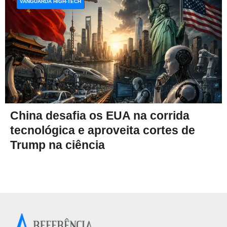
VANGUARDA HIGH-TECH
China desafia os EUA na corrida
tecnológica e aproveita cortes de
Trump na ciência