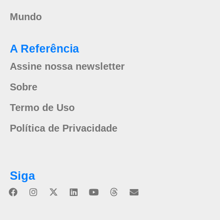
Mundo
A Referência
Assine nossa newsletter
Sobre
Termo de Uso
Política de Privacidade
Siga