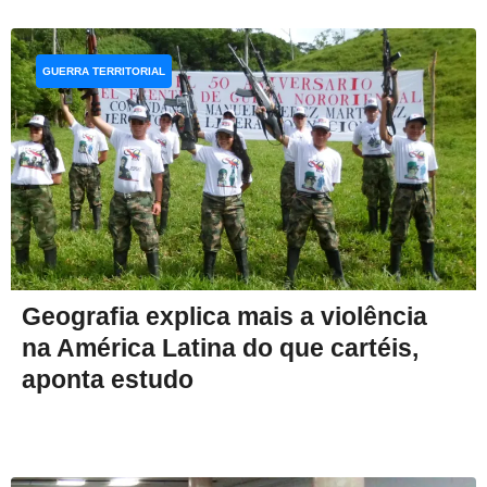
GUERRA TERRITORIAL
Geografia explica mais a violência
na América Latina do que cartéis,
aponta estudo