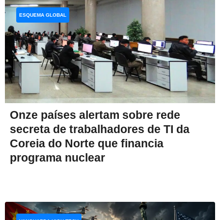
ESQUEMA GLOBAL
Onze países alertam sobre rede
secreta de trabalhadores de TI da
Coreia do Norte que financia
programa nuclear