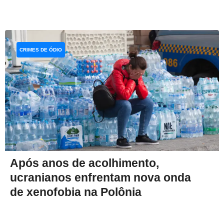
CRIMES DE ÓDIO
Após anos de acolhimento,
ucranianos enfrentam nova onda
de xenofobia na Polônia