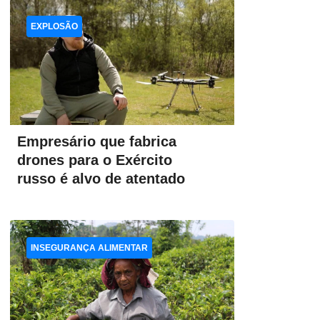
EXPLOSÃO
Empresário que fabrica
drones para o Exército
russo é alvo de atentado
INSEGURANÇA ALIMENTAR