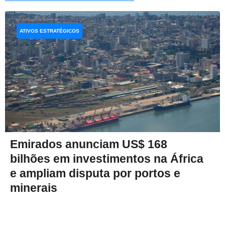
ATIVOS ESTRATÉGICOS
Emirados anunciam US$ 168
bilhões em investimentos na África
e ampliam disputa por portos e
minerais