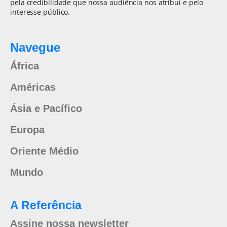
pela credibilidade que nossa audiência nos atribui e pelo
interesse público.
Navegue
África
Américas
Ásia e Pacífico
Europa
Oriente Médio
Mundo
A Referência
Assine nossa newsletter