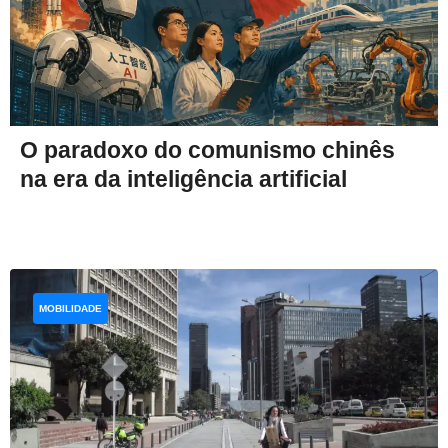
O paradoxo do comunismo chinês
na era da inteligência artificial
MOBILIDADE