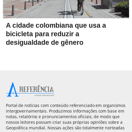
A cidade colombiana que usa a
bicicleta para reduzir a
desigualdade de gênero
Portal de notícias com conteúdo referenciado em organismos
intergovernamentais. Produzimos informações com base em
notas, relatórios e pronunciamentos oficiais, de modo que
nossos leitores possam criar suas próprias opiniões sobre a
Geopolítica mundial. Nossas ações são totalmente norteadas