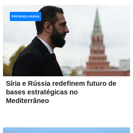
PRESENÇA RUSSA
Síria e Rússia redefinem futuro de
bases estratégicas no
Mediterrâneo