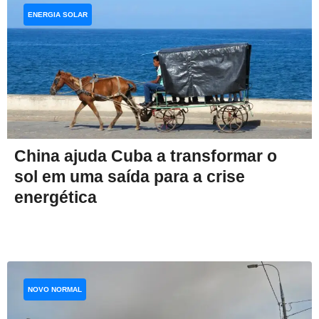
ENERGIA SOLAR
China ajuda Cuba a transformar o
sol em uma saída para a crise
energética
NOVO NORMAL