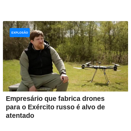
EXPLOSÃO
Empresário que fabrica drones
para o Exército russo é alvo de
atentado