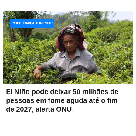
INSEGURANÇA ALIMENTAR
El Niño pode deixar 50 milhões de
pessoas em fome aguda até o fim
de 2027, alerta ONU