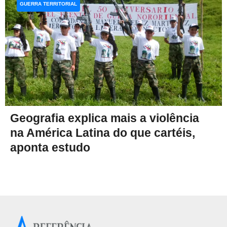
GUERRA TERRITORIAL
Geografia explica mais a violência
na América Latina do que cartéis,
aponta estudo