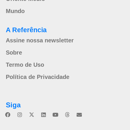
Mundo
A Referência
Assine nossa newsletter
Sobre
Termo de Uso
Política de Privacidade
Siga