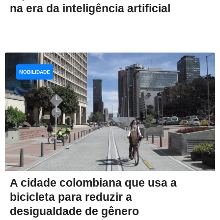
na era da inteligência artificial
MOBILIDADE
A cidade colombiana que usa a
bicicleta para reduzir a
desigualdade de gênero