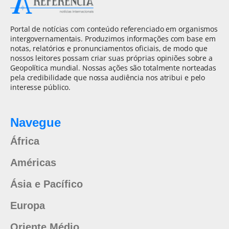
Portal de notícias com conteúdo referenciado em organismos
intergovernamentais. Produzimos informações com base em
notas, relatórios e pronunciamentos oficiais, de modo que
nossos leitores possam criar suas próprias opiniões sobre a
Geopolítica mundial. Nossas ações são totalmente norteadas
pela credibilidade que nossa audiência nos atribui e pelo
interesse público.
Navegue
África
Américas
Ásia e Pacífico
Europa
Oriente Médio