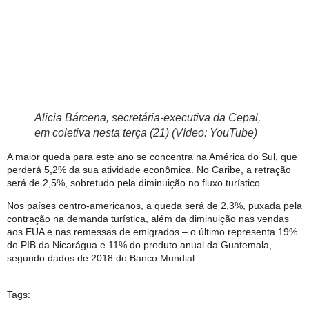
Alicia Bárcena, secretária-executiva da Cepal,
em coletiva nesta terça (21) (Vídeo: YouTube)
A maior queda para este ano se concentra na América do Sul, que
perderá 5,2% da sua atividade econômica. No Caribe, a retração
será de 2,5%, sobretudo pela diminuição no fluxo turístico.
Nos países centro-americanos, a queda será de 2,3%, puxada pela
contração na demanda turística, além da diminuição nas vendas
aos EUA e nas remessas de emigrados – o último representa 19%
do PIB da Nicarágua e 11% do produto anual da Guatemala,
segundo dados de 2018 do Banco Mundial.
Tags: