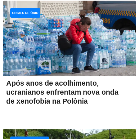
CRIMES DE ÓDIO
Após anos de acolhimento,
ucranianos enfrentam nova onda
de xenofobia na Polônia