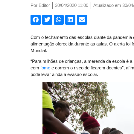
Por
Editor
30/04/2020 11:00
Atualizado em 30/04
Com o fechamento das escolas diante da pandemia
alimentação oferecida durante as aulas. O alerta foi 
Mundial.
“Para milhões de crianças, a merenda da escola é a
com
fome
e correm o risco de ficarem doentes”, afir
pode levar ainda à evasão escolar.