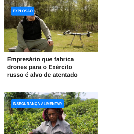
EXPLOSÃO
Empresário que fabrica
drones para o Exército
russo é alvo de atentado
INSEGURANÇA ALIMENTAR