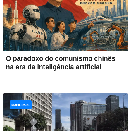
O paradoxo do comunismo chinês
na era da inteligência artificial
MOBILIDADE