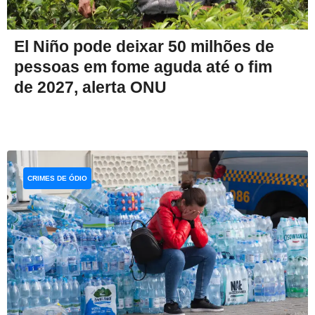
El Niño pode deixar 50 milhões de
pessoas em fome aguda até o fim
de 2027, alerta ONU
CRIMES DE ÓDIO