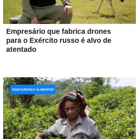
Empresário que fabrica drones
para o Exército russo é alvo de
atentado
INSEGURANÇA ALIMENTAR