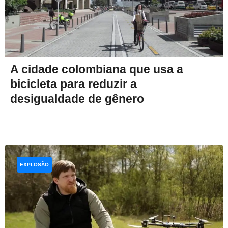
A cidade colombiana que usa a
bicicleta para reduzir a
desigualdade de gênero
EXPLOSÃO