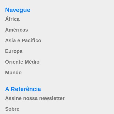
Navegue
África
Américas
Ásia e Pacífico
Europa
Oriente Médio
Mundo
A Referência
Assine nossa newsletter
Sobre