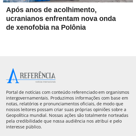
Após anos de acolhimento,
ucranianos enfrentam nova onda
de xenofobia na Polônia
Portal de notícias com conteúdo referenciado em organismos
intergovernamentais. Produzimos informações com base em
notas, relatórios e pronunciamentos oficiais, de modo que
nossos leitores possam criar suas próprias opiniões sobre a
Geopolítica mundial. Nossas ações são totalmente norteadas
pela credibilidade que nossa audiência nos atribui e pelo
interesse público.