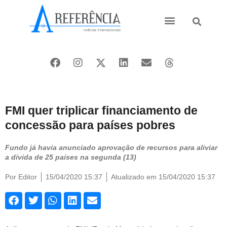
Ásia e Pacífico
Oriente Médio
FMI quer triplicar financiamento de
concessão para países pobres
Fundo já havia anunciado aprovação de recursos para aliviar
a dívida de 25 países na segunda (13)
Por
Editor
15/04/2020 15:37
Atualizado em 15/04/2020 15:37