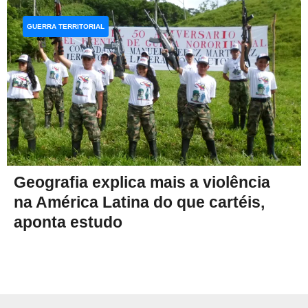
GUERRA TERRITORIAL
Geografia explica mais a violência
na América Latina do que cartéis,
aponta estudo