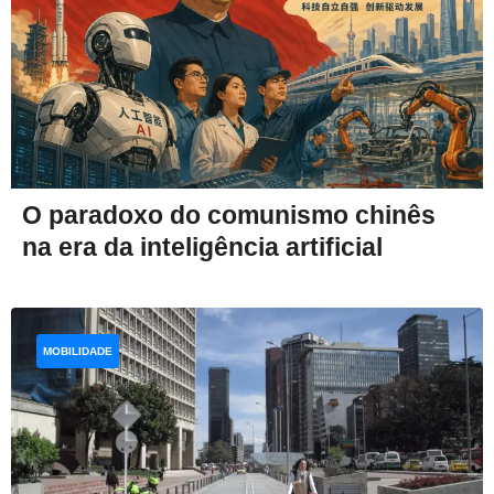
O paradoxo do comunismo chinês
na era da inteligência artificial
MOBILIDADE