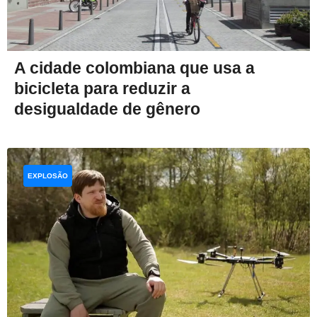
A cidade colombiana que usa a
bicicleta para reduzir a
desigualdade de gênero
EXPLOSÃO