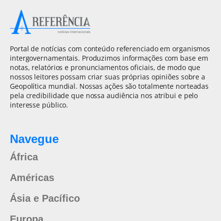
Portal de notícias com conteúdo referenciado em organismos
intergovernamentais. Produzimos informações com base em
notas, relatórios e pronunciamentos oficiais, de modo que
nossos leitores possam criar suas próprias opiniões sobre a
Geopolítica mundial. Nossas ações são totalmente norteadas
pela credibilidade que nossa audiência nos atribui e pelo
interesse público.
Navegue
África
Américas
Ásia e Pacífico
Europa