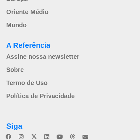
Oriente Médio
Mundo
A Referência
Assine nossa newsletter
Sobre
Termo de Uso
Política de Privacidade
Siga