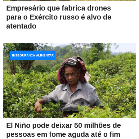
Empresário que fabrica drones
para o Exército russo é alvo de
atentado
INSEGURANÇA ALIMENTAR
El Niño pode deixar 50 milhões de
pessoas em fome aguda até o fim