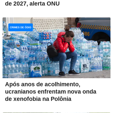
de 2027, alerta ONU
CRIMES DE ÓDIO
Após anos de acolhimento,
ucranianos enfrentam nova onda
de xenofobia na Polônia