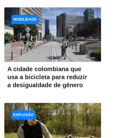
MOBILIDADE
A cidade colombiana que
usa a bicicleta para reduzir
a desigualdade de gênero
EXPLOSÃO