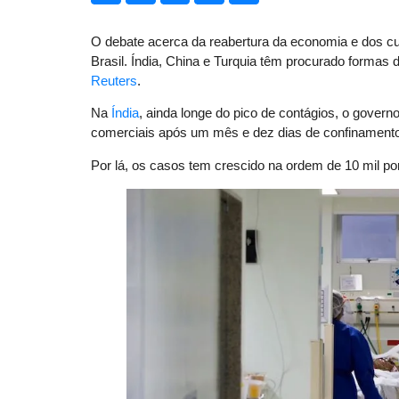
O debate acerca da reabertura da economia e dos c
Brasil. Índia, China e Turquia têm procurado forma
Reuters
.
Na
Índia
, ainda longe do pico de contágios, o governo
comerciais após um mês e dez dias de confinamento
Por lá, os casos tem crescido na ordem de 10 mil 