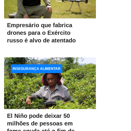
Empresário que fabrica
drones para o Exército
russo é alvo de atentado
INSEGURANÇA ALIMENTAR
El Niño pode deixar 50
milhões de pessoas em