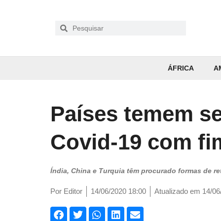
ÁFRICA
A
Países temem s
Covid-19 com fi
Índia, China e Turquia têm procurado formas de 
Por
Editor
14/06/2020 18:00
Atualizado em 14/06