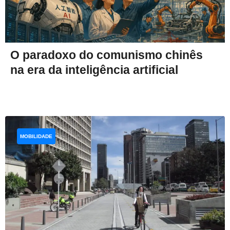
O paradoxo do comunismo chinês
na era da inteligência artificial
MOBILIDADE