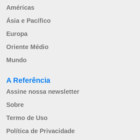
Américas
Ásia e Pacífico
Europa
Oriente Médio
Mundo
A Referência
Assine nossa newsletter
Sobre
Termo de Uso
Política de Privacidade