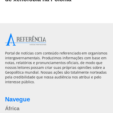
Portal de notícias com conteúdo referenciado em organismos
intergovernamentais. Produzimos informações com base em
notas, relatórios e pronunciamentos oficiais, de modo que
nossos leitores possam criar suas próprias opiniões sobre a
Geopolítica mundial. Nossas ações são totalmente norteadas
pela credibilidade que nossa audiência nos atribui e pelo
interesse público.
Navegue
África