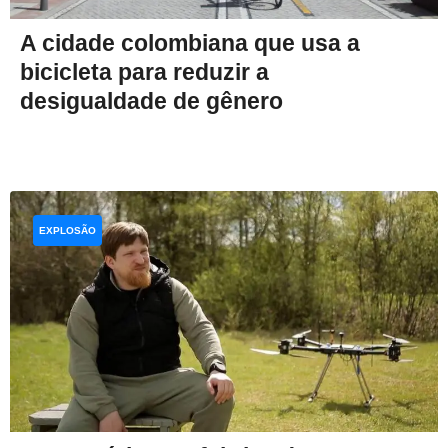
A cidade colombiana que usa a
bicicleta para reduzir a
desigualdade de gênero
EXPLOSÃO