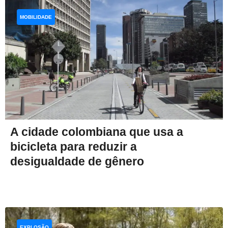
MOBILIDADE
A cidade colombiana que usa a
bicicleta para reduzir a
desigualdade de gênero
EXPLOSÃO