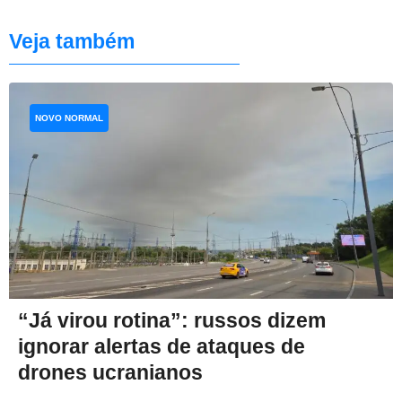
Veja também
NOVO NORMAL
“Já virou rotina”: russos dizem
ignorar alertas de ataques de
drones ucranianos