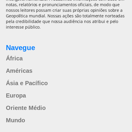
notas, relatórios e pronunciamentos oficiais, de modo que
nossos leitores possam criar suas próprias opiniões sobre a
Geopolítica mundial. Nossas ações são totalmente norteadas
pela credibilidade que nossa audiência nos atribui e pelo
interesse público.
Navegue
África
Américas
Ásia e Pacífico
Europa
Oriente Médio
Mundo