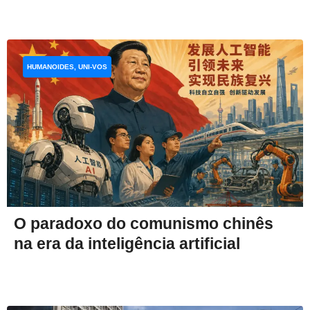
HUMANOIDES, UNI-VOS
O paradoxo do comunismo chinês
na era da inteligência artificial