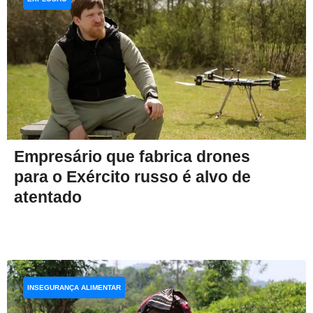
Empresário que fabrica drones
para o Exército russo é alvo de
atentado
INSEGURANÇA ALIMENTAR