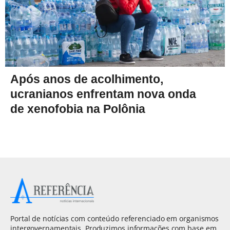
Após anos de acolhimento,
ucranianos enfrentam nova onda
de xenofobia na Polônia
Portal de notícias com conteúdo referenciado em organismos
intergovernamentais. Produzimos informações com base em